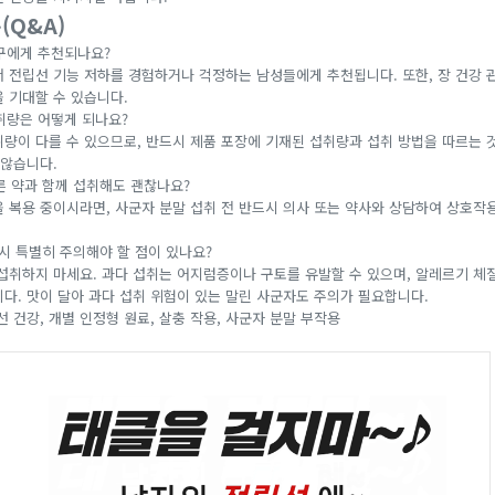
(Q&A)
누구에게 추천되나요?
서 전립선 기능 저하를 경험하거나 걱정하는 남성들에게 추천됩니다. 또한, 장 건강 
 기대할 수 있습니다.
취량은 어떻게 되나요?
섭취량이 다를 수 있으므로, 반드시 제품 포장에 기재된 섭취량과 섭취 방법을 따르는 
 않습니다.
른 약과 함께 섭취해도 괜찮나요?
약을 복용 중이시라면, 사군자 분말 섭취 전 반드시 의사 또는 약사와 상담하여 상호작
 시 특별히 주의해야 할 점이 있나요?
께 섭취하지 마세요. 과다 섭취는 어지럼증이나 구토를 유발할 수 있으며, 알레르기 
니다. 맛이 달아 과다 섭취 위험이 있는 말린 사군자도 주의가 필요합니다.
선 건강, 개별 인정형 원료, 살충 작용, 사군자 분말 부작용