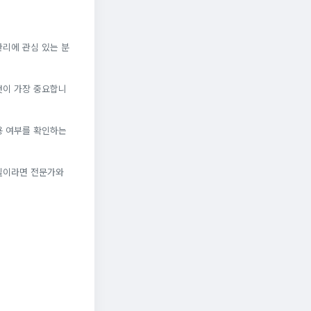
관리에 관심 있는 분
것이 가장 중요합니
용 여부를 확인하는
체질이라면 전문가와