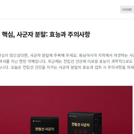
HOME
 핵심, 사군자 분말: 효능과 주의사항
관심이 많으셨다면, 사군자 분말에 주목해 주세요. 동남아시아 지역에서 자생하는 
 역사를 지닌 한방 약재입니다. 최근에는 전립선 건강에 이로운 효능이 과학적으로도
습니다. 오늘은 전립선 건강을 지키는 사군자 분말의 효능과 섭취 시 주의사항을 자