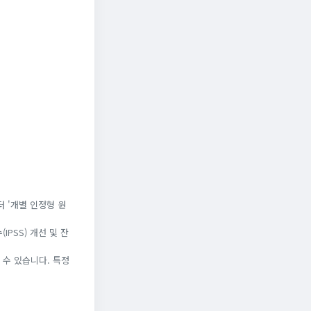
 '개별 인정형 원
PSS) 개선 및 잔
 수 있습니다. 특정