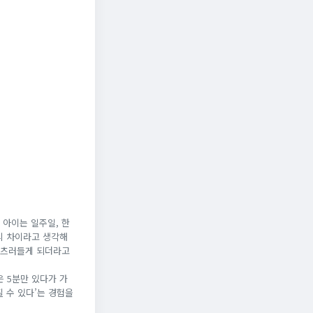
 아이는 일주일, 한
식의 차이라고 생각해
 움츠러들게 되더라고
 5분만 있다가 가
질 수 있다’는 경험을