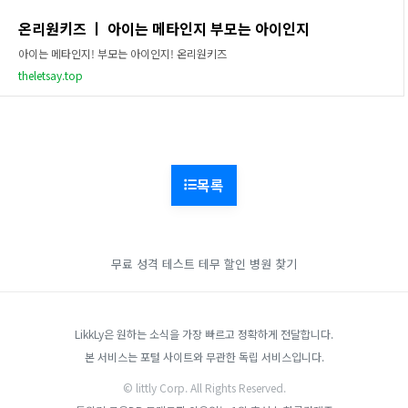
온리원키즈 ㅣ 아이는 메타인지 부모는 아이인지
아이는 메타인지! 부모는 아이인지! 온리원키즈
theletsay.top
목록
무료 성격 테스트
테무 할인
병원 찾기
LikkLy은 원하는 소식을 가장 빠르고 정확하게 전달합니다.
본 서비스는 포털 사이트와 무관한 독립 서비스입니다.
© littly Corp. All Rights Reserved.