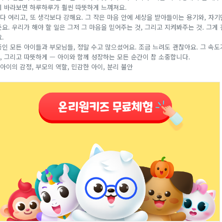
게 바라보면 하루하루가 훨씬 따뜻하게 느껴져요.
다 여리고, 또 생각보다 강해요. 그 작은 마음 안에 세상을 받아들이는 용기와, 자
요. 우리가 해야 할 일은 그저 그 마음을 믿어주는 것, 그리고 지켜봐주는 것. 그게 
.
중인 모든 아이들과 부모님들, 정말 수고 많으셨어요. 조금 느려도 괜찮아요. 그 속도
, 그리고 따뜻하게 — 아이와 함께 성장하는 모든 순간이 참 소중합니다.
 아이의 감정, 부모의 역할, 민감한 아이, 분리 불안