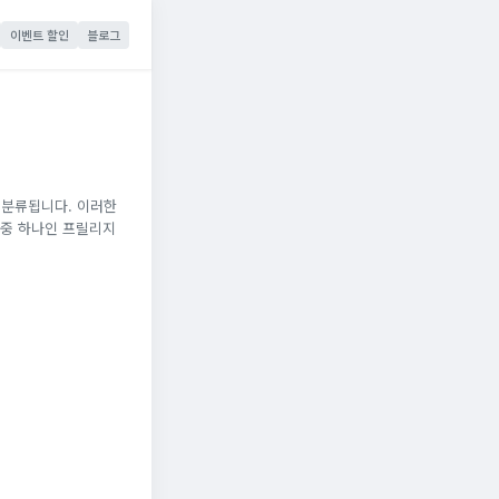
이벤트 할인
블로그
 분류됩니다. 이러한
 중 하나인 프릴리지