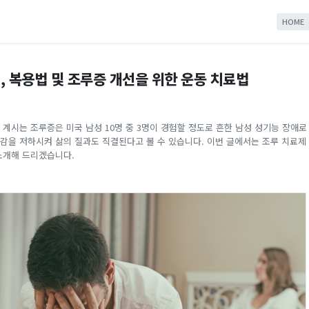
HOME
, 복용법 및 조루증 개선을 위한 운동 치료법
 계시는 조루증은 미국 남성 10명 중 3명이 경험할 정도로 흔한 남성 성기능 장애로
감을 저하시켜 삶의 질과도 직결된다고 볼 수 있습니다. 이번 글에서는 조루 치료제
소개해 드리겠습니다.