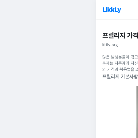
LikkLy
프릴리지 가격
littly.org
많은 남성분들이 겪고
문제는 자존감과 자신
의 가격과 복용법을 
프릴리지 기본사항