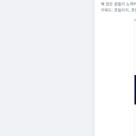
해 많은 분들이 노력
키워드: 프릴리지, 프