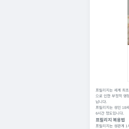
프릴리지는 세계 최초
으로 인한 부정적 영
납니다.
프릴리지는 성인 18세
6시간 정도입니다.
프릴리지 복용법
프릴리지는 성관계 1시