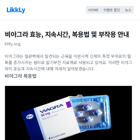
LikkLy
HOME
이벤트 할인
뉴스
비아그라 효능, 지속시간, 복용법 및 부작용 안내
littly.org
비아그라는 혈관벽에서 발견되는 근육을 이완시켜 신체의 특정 부위로의 혈
류를 증가시키는 원리로 발기부전 치료제로 사용되고 있어요. 이러한 비아그
라의 효능과 지속시간에 대해 자세히 알아보겠습니다.
비아그라 복용법