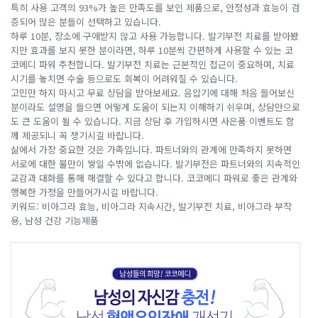
특히 사용 고객의 93%가 높은 만족도를 보인 제품으로, 안정성과 효능이 검
증되어 많은 분들이 선택하고 있습니다.
하루 10분, 장소에 구애받지 않고 사용 가능합니다. 발기부전 치료를 받아봤
지만 효과를 보지 못한 분이라면, 하루 10분씩 간편하게 사용할 수 있는 코
코메디 파워 추천합니다. 발기부전 치료는 근본적인 접근이 중요하며, 치료
시기를 놓치면 수술 등으로도 회복이 어려워질 수 있습니다.
고민만 하지 마시고 무료 상담을 받아보세요. 음압기에 대해 처음 들어보신
분이라도 설명을 들으면 어떻게 도움이 되는지 이해하기 쉬우며, 상담만으로
도 큰 도움이 될 수 있습니다. 지금 상담 후 가입하시면 사은품 이벤트도 함
께 제공되니 꼭 챙기시길 바랍니다.
삶에서 가장 중요한 것은 가족입니다. 파트너와의 관계에 만족하지 못하면
서로에 대한 불만이 쌓일 수밖에 없습니다. 발기부전은 파트너와의 지속적인
교감과 대화를 통해 해결할 수 있다고 합니다. 코코메디 파워로 좋은 관계와
행복한 가정을 만들어가시길 바랍니다.
키워드: 비아그라 효능, 비아그라 지속시간, 발기부전 치료, 비아그라 부작
용, 남성 건강 기능제품