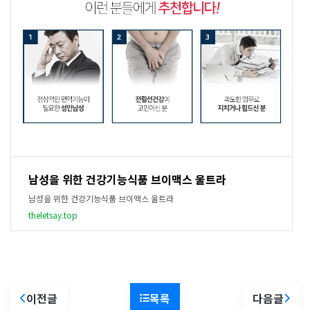
남성을 위한 건강기능식품 브이맥스 울트라
남성을 위한 건강기능식품 브이맥스 울트라
theletsay.top
이전글
목록
다음글