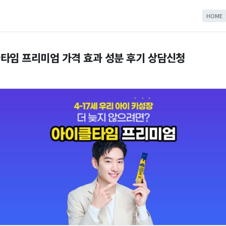
HOME
타임 프리미엄 가격 효과 성분 후기 상담신청