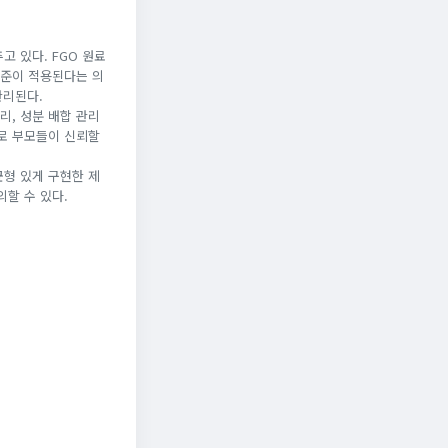
 있다. FGO 원료
기준이 적용된다는 의
관리된다.
리, 성분 배합 관리
로 부모들이 신뢰할
균형 있게 구현한 제
할 수 있다.