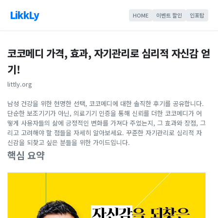
LikkLy
HOME
이벤트 할인
인포탑
코코메디 가격, 효과, 자기관리로 심리적 자신감 얻
기!
littly.org
남성 건강을 위한 현명한 선택, 코코메디에 대한 솔직한 후기를 공유합니다.
단순한 보조기기가 아닌, 의료기기 인증을 통해 신뢰를 더한 코코메디가 어
떻게 사용자들의 삶에 긍정적인 변화를 가져다 주었는지, 그 효과와 장점, 그
리고 고려해야 할 점들을 자세히 알아보세요. 꾸준한 자기관리로 심리적 자
신감을 되찾고 싶은 분들을 위한 가이드입니다.
핵심 요약