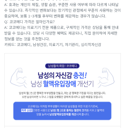
A: 효과는 개인의 체질, 생활 습관, 꾸준한 사용 여부에 따라 다르게 나타날
수 있습니다. 즉각적인 변화보다는 장기적인 관점에서 꾸준히 사용하는 것이
중요하며, 보통 1~3개월 후부터 변화를 체감하는 경우가 많습니다.
Q: 코코메디 가격은 얼마인가요?
A: 코코메디는 의료기기 전문 제품으로, 구체적인 가격은 상담을 통해 안내
받을 수 있습니다. 상담 시 다양한 혜택도 제공되니, 직접 문의하여 자세한
정보를 얻는 것을 추천합니다.
키워드: 코코메디, 남성건강, 의료기기, 자기관리, 심리적자신감