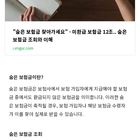
"숨은 보험금 찾아가세요" - 미환급 보험금 12조.. 숨은
보험금 조회와 이해
i.imgur.com
숨은 보험금이란?
숨은 보험금은 보험사에서 보험 가입자에게 지급해야 할 보험
금 중에서도 환급되지 않은 보험금을 의미합니다. 이러한 숨
은 보험금이 축적될 경우, 보험 가입자나 해당 보험금 수령자
가 이를 찾아 실제로 받을 수 있습니다.
숨은 보험금 조회