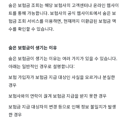
숨은 보험금 조회는 해당 보험사의 고객센터나 온라인 웹사이
트를 통해 가능합니다. 보험사의 공식 웹사이트에서 숨은 보
험금 조회 서비스를 이용하면, 현재까지 미환급된 보험금 액
수를 확인할 수 있습니다.
숨은 보험금이 생기는 이유
숨은 보험금이 생기는 이유는 여러 가지가 있을 수 있습니다.
아래는 일반적인 경우로 설명합니다:
보험 가입자가 보험금 지급 대상인 사실을 모르거나 분실한
경우
보험사와의 연락이 끊겨 보험금 지급을 받지 못한 경우
보험금 지급 대상자의 변경 등으로 인해 정보 불일치가 발생
한 경우