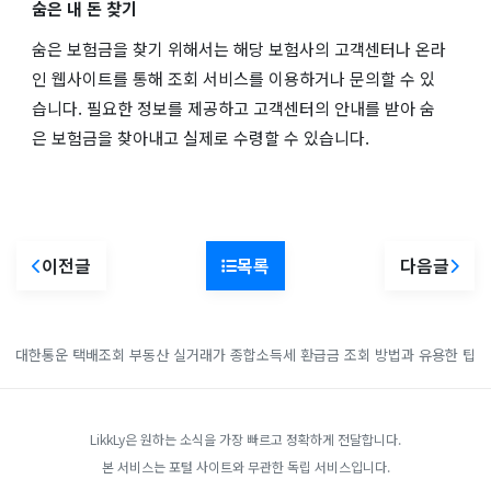
숨은 내 돈 찾기
숨은 보험금을 찾기 위해서는 해당 보험사의 고객센터나 온라
인 웹사이트를 통해 조회 서비스를 이용하거나 문의할 수 있
습니다. 필요한 정보를 제공하고 고객센터의 안내를 받아 숨
은 보험금을 찾아내고 실제로 수령할 수 있습니다.
이전글
목록
다음글
대한통운 택배조회
부동산 실거래가
종합소득세 환급금 조회 방법과 유용한 팁
LikkLy은 원하는 소식을 가장 빠르고 정확하게 전달합니다.
본 서비스는 포털 사이트와 무관한 독립 서비스입니다.