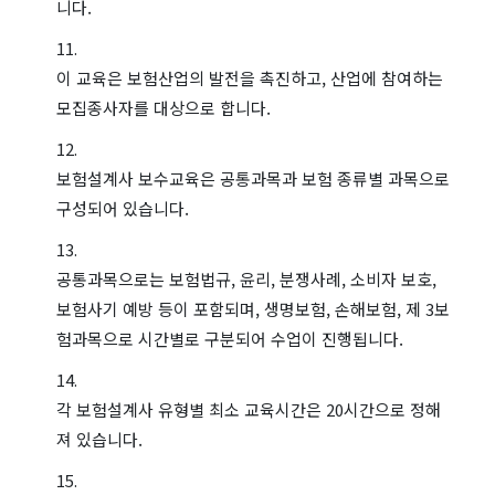
니다.
이 교육은 보험산업의 발전을 촉진하고, 산업에 참여하는
모집종사자를 대상으로 합니다.
보험설계사 보수교육은 공통과목과 보험 종류별 과목으로
구성되어 있습니다.
공통과목으로는 보험법규, 윤리, 분쟁사례, 소비자 보호,
보험사기 예방 등이 포함되며, 생명보험, 손해보험, 제 3보
험과목으로 시간별로 구분되어 수업이 진행됩니다.
각 보험설계사 유형별 최소 교육시간은 20시간으로 정해
져 있습니다.