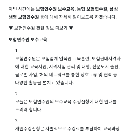
이번 시간에는
보험연수원 보수교육
,
농협 보험연수원
,
삼성
생명 보험연수원
등에 대해 자세히 알아보도록 하겠습니다.
▼ 보험연수원 관련 정보 더보기 ▼
보험연수원 보수교육
보험연수원은 보험업계 임직원 교육훈련, 보험판매자격자
에 대한 교육지원, 지격시험 관리 및 대행, 전문도서 출판,
글로벌 사업, 해외 네트워크를 통한 상호교류 및 협력 등
다양한 활동을 펼치고 있습니다.
오늘은 보험연수원의 보수교육 수강신청에 대한 안내를
드리려 합니다.
개인수강신청은 자발적으로 수강료를 부담하여 교육과정