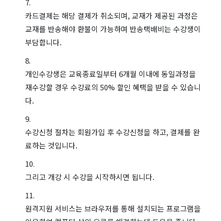
카드결제는 해당 결제가 취소되며, 교재가 제공된 과정은
교재를 반송해야 환불이 가능하며 반송택배비는 수강생이
부담합니다.
개인수강생은 교육종료일부터 6개월 이내에 동일과정을
재수강할 경우 수강료의 50% 할인 혜택을 받을 수 있습니
다.
수강신청 절차는 회원가입 후 수강신청을 하고, 결제를 완
료하는 것입니다.
그리고 개강 시 수강을 시작하시면 됩니다.
원격지원 서비스는 브라우저를 통해 설치되는 프로그램을