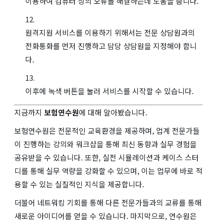
이용하여 컴퓨터 상의 오류를 해결하는데 도움을 줍니다.
원격지원 서비스를 이용하기 위해서는 전문 상담원과의
전화통화를 먼저 진행하고 담당 상담원을 지정해야 합니
다.
이후에 녹색 버튼을 눌러 서비스를 시작할 수 있습니다.
지금까지
보험연수원
에 대해 알아봤습니다.
보험연수원은 전문적인 교육환경을 제공하며, 업계 전문가들
이 진행하는 강의와 워크샵을 통해 최신 동향과 실무 경험을
공유받을 수 있습니다. 또한, 실전 시뮬레이션과 케이스 스터
디를 통해 실무 역량을 강화할 수 있으며, 이는 업무에 바로 적
용할 수 있는 실질적인 지식을 제공합니다.
더불어 네트워킹 기회를 통해 다른 전문가들과의 교류를 통해
새로운 아이디어를 얻을 수 있습니다. 마지막으로, 연수원은