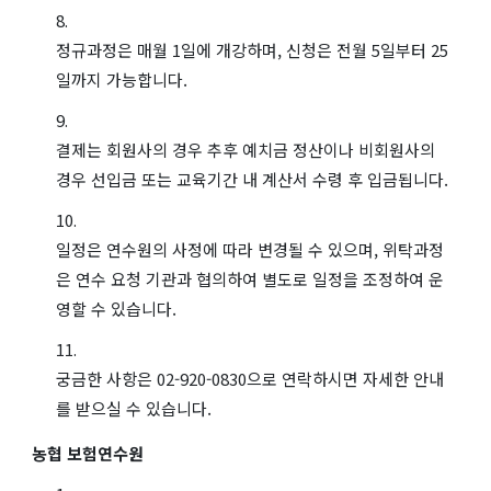
정규과정은 매월 1일에 개강하며, 신청은 전월 5일부터 25
일까지 가능합니다.
결제는 회원사의 경우 추후 예치금 정산이나 비회원사의
경우 선입금 또는 교육기간 내 계산서 수령 후 입금됩니다.
일정은 연수원의 사정에 따라 변경될 수 있으며, 위탁과정
은 연수 요청 기관과 협의하여 별도로 일정을 조정하여 운
영할 수 있습니다.
궁금한 사항은 02-920-0830으로 연락하시면 자세한 안내
를 받으실 수 있습니다.
농협 보험연수원