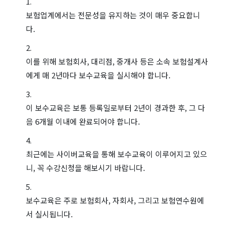
보험업계에서는 전문성을 유지하는 것이 매우 중요합니
다.
이를 위해 보험회사, 대리점, 중개사 등은 소속 보험설계사
에게 매 2년마다 보수교육을 실시해야 합니다.
이 보수교육은 보통 등록일로부터 2년이 경과한 후, 그 다
음 6개월 이내에 완료되어야 합니다.
최근에는 사이버교육을 통해 보수교육이 이루어지고 있으
니, 꼭 수강신청을 해보시기 바랍니다.
보수교육은 주로 보험회사, 자회사, 그리고 보험연수원에
서 실시됩니다.