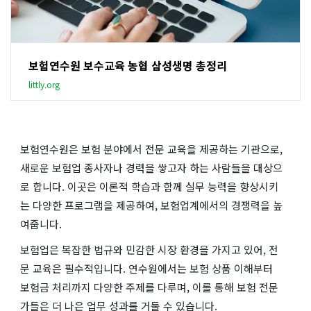
보험연수원 보수교육 농협 삼성생명 총정리
littly.org
보험연수원은 보험 분야에서 전문 교육을 제공하는 기관으로,
새로운 보험업 종사자나 경력을 쌓고자 하는 사람들을 대상으
로 합니다. 이곳은 이론적 학습과 함께 실무 능력을 향상시키
는 다양한 프로그램을 제공하여, 보험업계에서의 경쟁력을 높
여줍니다.
보험업은 복잡한 법규와 민감한 시장 환경을 가지고 있어, 전
문 교육은 필수적입니다. 연수원에서는 보험 상품 이해부터
보험금 처리까지 다양한 주제를 다루며, 이를 통해 보험 전문
가들은 더 나은 업무 성과를 거둘 수 있습니다.