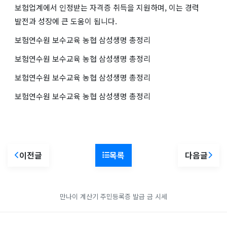
보험업계에서 인정받는 자격증 취득을 지원하며, 이는 경력
발전과 성장에 큰 도움이 됩니다.
보험연수원 보수교육 농협 삼성생명 총정리
보험연수원 보수교육 농협 삼성생명 총정리
보험연수원 보수교육 농협 삼성생명 총정리
보험연수원 보수교육 농협 삼성생명 총정리
이전글
목록
다음글
만나이 계산기
주민등록증 발급
금 시세