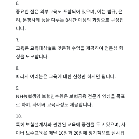
중요한 점은 외부교육도 포함되어 있으며, 이는 법규, 윤
리, 분쟁사례 등을 다루는 8시간 이상의 과정으로 구성됩
니다.
교육은 교육대상별로 맞춤형 수업을 제공하여 전문성 향
상을 도모합니다.
따라서 여러분은 교육에 대한 신청만 하시면 됩니다.
NH농협생명 보험연수원은 보험금융 전문가 양성을 목표
로 하며, 사이버 교육과정도 제공합니다.
특히 보험설계사와 관련된 교육에 중점을 두고 있으며, 사
이버 보수교육은 매달 10일과 20일에 정기적으로 실시됩