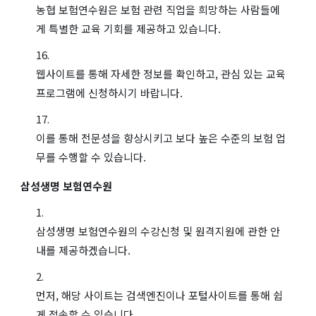
농협 보험연수원은 보험 관련 직업을 희망하는 사람들에
게 특별한 교육 기회를 제공하고 있습니다.
웹사이트를 통해 자세한 정보를 확인하고, 관심 있는 교육
프로그램에 신청하시기 바랍니다.
이를 통해 전문성을 향상시키고 보다 높은 수준의 보험 업
무를 수행할 수 있습니다.
삼성생명 보험연수원
삼성생명 보험연수원의 수강신청 및 원격지원에 관한 안
내를 제공하겠습니다.
먼저, 해당 사이트는 검색엔진이나 포털사이트를 통해 쉽
게 접속할 수 있습니다.