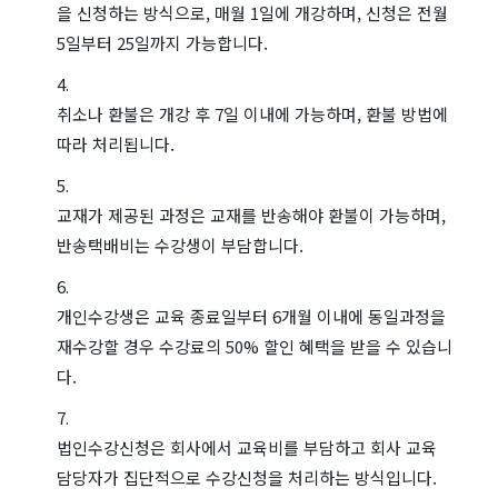
을 신청하는 방식으로, 매월 1일에 개강하며, 신청은 전월
5일부터 25일까지 가능합니다.
취소나 환불은 개강 후 7일 이내에 가능하며, 환불 방법에
따라 처리됩니다.
교재가 제공된 과정은 교재를 반송해야 환불이 가능하며,
반송택배비는 수강생이 부담합니다.
개인수강생은 교육 종료일부터 6개월 이내에 동일과정을
재수강할 경우 수강료의 50% 할인 혜택을 받을 수 있습니
다.
법인수강신청은 회사에서 교육비를 부담하고 회사 교육
담당자가 집단적으로 수강신청을 처리하는 방식입니다.