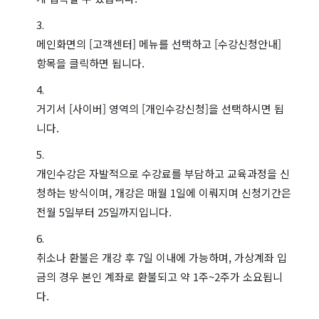
메인화면의 [고객센터] 메뉴를 선택하고 [수강신청안내]
항목을 클릭하면 됩니다.
거기서 [사이버] 영역의 [개인수강신청]을 선택하시면 됩
니다.
개인수강은 자발적으로 수강료를 부담하고 교육과정을 신
청하는 방식이며, 개강은 매월 1일에 이뤄지며 신청기간은
전월 5일부터 25일까지입니다.
취소나 환불은 개강 후 7일 이내에 가능하며, 가상계좌 입
금의 경우 본인 계좌로 환불되고 약 1주~2주가 소요됩니
다.