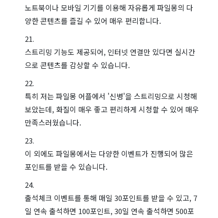
노트북이나 모바일 기기를 이용해 자유롭게 파일몽의 다
양한 콘텐츠를 즐길 수 있어 매우 편리합니다.
스트리밍 기능도 제공되어, 인터넷 연결만 있다면 실시간
으로 콘텐츠를 감상할 수 있습니다.
특히 저는 파일몽 어플에서 '신병'을 스트리밍으로 시청해
보았는데, 화질이 매우 좋고 편리하게 시청할 수 있어 매우
만족스러웠습니다.
이 외에도 파일몽에서는 다양한 이벤트가 진행되어 많은
포인트를 받을 수 있습니다.
출석체크 이벤트를 통해 매일 30포인트를 받을 수 있고, 7
일 연속 출석하면 100포인트, 30일 연속 출석하면 500포