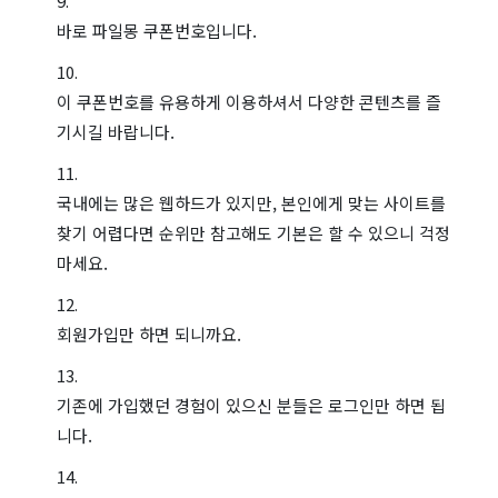
바로 파일몽 쿠폰번호입니다.
이 쿠폰번호를 유용하게 이용하셔서 다양한 콘텐츠를 즐
기시길 바랍니다.
국내에는 많은 웹하드가 있지만, 본인에게 맞는 사이트를
찾기 어렵다면 순위만 참고해도 기본은 할 수 있으니 걱정
마세요.
회원가입만 하면 되니까요.
기존에 가입했던 경험이 있으신 분들은 로그인만 하면 됩
니다.