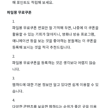
해 포인트도 적립해 보세요.
파일몽 무료쿠폰
파일몽 무료쿠폰 번호만 잘 기억해 두면, 나중에 이 쿠폰을
활용할 수 있는 기회가 많아지니, 영화나 방송 프로그램,
애니메이션 등을 보는 것을 좋아하는 분들께는 이 쿠폰을
등록해 보시는 것을 적극 추천드립니다.
파일몽 무료쿠폰을 등록하는 것은 생각보다 어렵지 않습
니다.
웹하드에 대한 기본 정보만 알고 있다면 쉽게 이용할 수 있
습니다.
다양한 콘텐츠를 보유한 웹하드는 순위가 좋은 곳을 이용