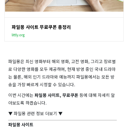
파일몽 사이트 무료쿠폰 총정리
littly.org
파일몽은 최신 영화부터 해외 영화, 고전 영화, 그리고 장르별
로 다양한 영화를 모두 제공하며, 현재 방영 중인 국내 드라마
는 물론, 해외 인기 드라마와 예능까지 파일몽에서는 모든 방
송을 가장 빠르게 시청할 수 있습니다.
이번 시간에는
파일몽 사이트, 무료쿠폰
등에 대해 자세히 알
아보도록 하겠습니다.
▼ 파일몽 관련 정보 더보기 ▼
파일몽 사이트