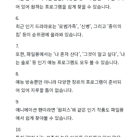
어 있어 원하는 프로그램을 쉽게 찾을 수 있습니다.
최근 인기 드라마로는 '모범가족', '신병', 그리고 '종이의
집' 등이 순위권에 올라와 있습니다.
또한, 파일몽에서는 '나 혼자 산다', '그것이 알고 싶다', '나
는 솔로' 등 인기 예능 프로그램도 모두 볼 수 있습니다.
예능 방송뿐만 아니라 다양한 장르의 프로그램이 준비되
어 있어 지루할 틈이 없습니다.
애니메이션 팬이라면 '원피스'와 같은 인기 작품도 파일몽
에서 쉽게 찾아볼 수 있습니다.