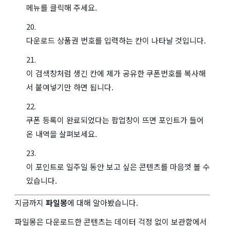
메뉴를 클릭해 주세요.
다운로드 상품권 번호를 입력하는 칸이 나타날 것입니다.
이 검색창처럼 생긴 칸에 제가 공유한 쿠폰번호를 복사해
서 붙여넣기만 하면 됩니다.
쿠폰 등록이 완료되었다는 팝업창이 뜨면 포인트가 들어
온 내역을 살펴보세요.
이 포인트로 일주일 동안 보고 싶은 콘텐츠를 마음껏 볼 수
있습니다.
지금까지
파일몽
에 대해 알아봤습니다.
파일몽은 다운로드한 콘텐츠는 데이터 걱정 없이 보관함에서