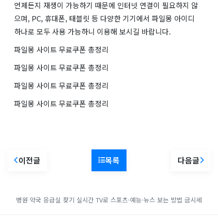
언제든지 재생이 가능하기 때문에 인터넷 연결이 필요하지 않
으며, PC, 휴대폰, 태블릿 등 다양한 기기에서 파일몽 아이디
하나로 모두 사용 가능하니 이용해 보시길 바랍니다.
파일몽 사이트 무료쿠폰 총정리
파일몽 사이트 무료쿠폰 총정리
파일몽 사이트 무료쿠폰 총정리
파일몽 사이트 무료쿠폰 총정리
이전글
목록
다음글
병원 약국 응급실 찾기
실시간 TV로 스포츠·예능·뉴스 보는 방법
금시세