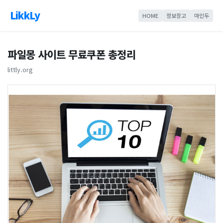
LikkLy
HOME
정보창고
마인두
파일몽 사이트 무료쿠폰 총정리
littly.org