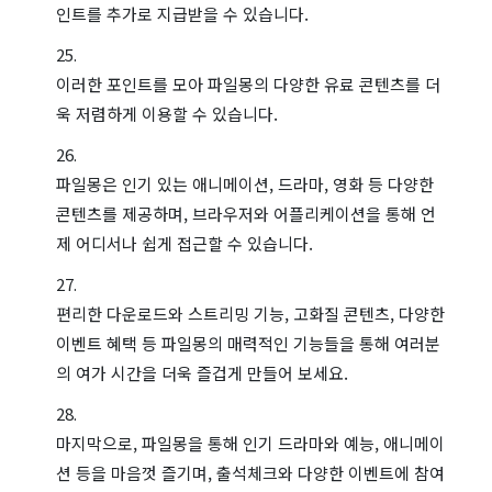
인트를 추가로 지급받을 수 있습니다.
이러한 포인트를 모아 파일몽의 다양한 유료 콘텐츠를 더
욱 저렴하게 이용할 수 있습니다.
파일몽은 인기 있는 애니메이션, 드라마, 영화 등 다양한
콘텐츠를 제공하며, 브라우저와 어플리케이션을 통해 언
제 어디서나 쉽게 접근할 수 있습니다.
편리한 다운로드와 스트리밍 기능, 고화질 콘텐츠, 다양한
이벤트 혜택 등 파일몽의 매력적인 기능들을 통해 여러분
의 여가 시간을 더욱 즐겁게 만들어 보세요.
마지막으로, 파일몽을 통해 인기 드라마와 예능, 애니메이
션 등을 마음껏 즐기며, 출석체크와 다양한 이벤트에 참여