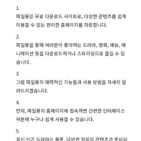
파일몽은 무료 다운로드 사이트로, 다양한 콘텐츠를 쉽게
이용할 수 있는 편리한 홈페이지를 자랑합니다.
파일몽을 통해 여러분이 좋아하는 드라마, 영화, 예능, 애
니메이션 등을 다운로드하거나 스트리밍으로 즐길 수 있
습니다.
그럼 파일몽의 매력적인 기능들과 사용 방법을 자세히 알
려드리겠습니다.
먼저, 파일몽의 홈페이지에 접속하면 간편한 인터페이스
덕분에 누구나 쉽게 사용할 수 있습니다.
최신 인기 드라마는 물론, 다양한 장르의 콘텐츠가 준비되