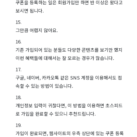
쿠폰을 등록하는 일은 회원가입만 하면 반 이상은 왔다고
보시면 됩니다.
그만큼 어렵지 않아요.
기존 가입되어 있는 분들도 다양한 콘텐츠를 보기만 했지
이런 혜택들에 대해서는 잘 모르는 경우가 많습니다.
구글, 네이버, 카카오톡 같은 SNS 계정을 이용해서도 접
속할 수 있는 방법이 있습니다.
개인정보 입력이 귀찮다면, 이 방법을 이용하면 초스피드
로 가입을 완료할 수 있으니 추천드립니다.
가입이 완료되면, 웹사이트의 우측 상단에 있는 쿠폰 등록