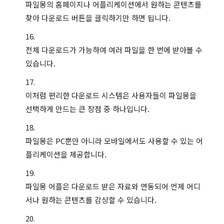
파일몽의 홈페이지나 어플리케이션에서 원하는 콘텐츠를
찾아 다운로드 버튼을 클릭하기만 하면 됩니다.
전체 다운로드가 가능하여 여러 파일을 한 번에 받아볼 수
있습니다.
이처럼 편리한 다운로드 시스템은 사용자들이 파일몽을
선택하게 만드는 큰 장점 중 하나입니다.
파일몽은 PC뿐만 아니라 모바일에서도 사용할 수 있는 어
플리케이션을 제공합니다.
파일몽 어플은 다운로드 받은 자료와 연동되어 언제 어디
서나 원하는 콘텐츠를 감상할 수 있습니다.