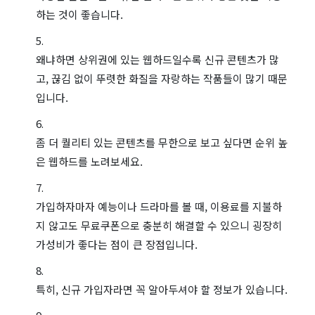
하는 것이 좋습니다.
왜냐하면 상위권에 있는 웹하드일수록 신규 콘텐츠가 많
고, 끊김 없이 뚜렷한 화질을 자랑하는 작품들이 많기 때문
입니다.
좀 더 퀄리티 있는 콘텐츠를 무한으로 보고 싶다면 순위 높
은 웹하드를 노려보세요.
가입하자마자 예능이나 드라마를 볼 때, 이용료를 지불하
지 않고도 무료쿠폰으로 충분히 해결할 수 있으니 굉장히
가성비가 좋다는 점이 큰 장점입니다.
특히, 신규 가입자라면 꼭 알아두셔야 할 정보가 있습니다.