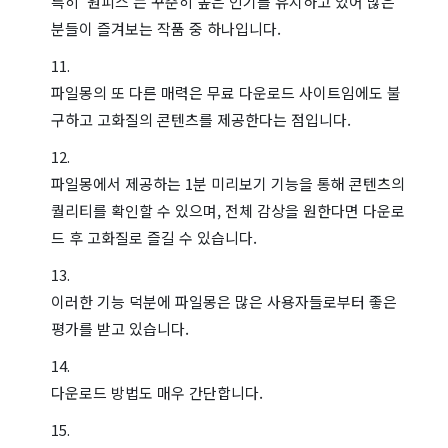
특히 '원피스'는 꾸준히 높은 인기를 유지하고 있어 많은
분들이 즐겨보는 작품 중 하나입니다.
파일몽의 또 다른 매력은 무료 다운로드 사이트임에도 불
구하고 고화질의 콘텐츠를 제공한다는 점입니다.
파일몽에서 제공하는 1분 미리보기 기능을 통해 콘텐츠의
퀄리티를 확인할 수 있으며, 전체 감상을 원한다면 다운로
드 후 고화질로 즐길 수 있습니다.
이러한 기능 덕분에 파일몽은 많은 사용자들로부터 좋은
평가를 받고 있습니다.
다운로드 방법도 매우 간단합니다.