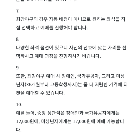
최강야구의 경우 자동 배정이 아니므로 원하는 좌석을 직
접 선택하고 예매를 진행해야 합니다.
다양한 좌석 옵션이 있으니 자신의 선호에 맞는 자리를 선
택하시고 예매 과정을 진행하시기 바랍니다.
또한, 최강야구 예매 시 장애인, 국가유공자, 그리고 미성
년자(36개월부터 고등학생까지)는 좀 더 저렴한 가격에 티
켓을 예매할 수 있습니다.
예를 들어, 중앙 상단석은 장애인과 국가유공자에게는
12,000원에, 미성년자에게는 17,000원에 예매 가능합니
다.