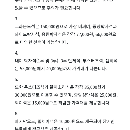
있을 수 있으므로 주의가 필요합니다.
그라운드석은 150,000원으로 가장 비싸며, 중앙탁자석과
와이드탁자석, 응원탁자석은 각각 77,000원, 66,000원으
로 다양한 선택이 가능합니다.
내야 탁자석(1루 및 3루), 3루 단체석, 부스터즈석, 젭티석
은 55,000원에서 40,000원까지 가격대가 다릅니다.
또한 몬스터즈석과 꿀이소리석은 각각 35,000원과
30,000원으로 이용할 수 있으며, 중앙상단석은 25,000원,
외야석은 15,000원으로 저렴한 가격대를 제공합니다.
마지막으로, 휠체어석은 10,000원으로 제공되어 장애인
분들에게 접근성을 제공합니다.