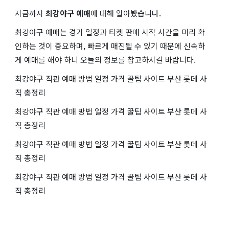
지금까지
최강야구 예매
에 대해 알아봤습니다.
최강야구 예매는 경기 일정과 티켓 판매 시작 시간을 미리 확
인하는 것이 중요하며, 빠르게 매진될 수 있기 때문에 신속하
게 예매를 해야 하니 오늘의 정보를 참고하시길 바랍니다.
최강야구 직관 예매 방법 일정 가격 꿀팁 사이트 부산 롯데 사
직 총정리
최강야구 직관 예매 방법 일정 가격 꿀팁 사이트 부산 롯데 사
직 총정리
최강야구 직관 예매 방법 일정 가격 꿀팁 사이트 부산 롯데 사
직 총정리
최강야구 직관 예매 방법 일정 가격 꿀팁 사이트 부산 롯데 사
직 총정리