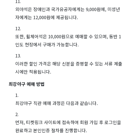
외야석은 장애인과 국가유공자에게는 9,000원에, 미성년
자에게는 12,000원에 제공됩니다.
또한, 휠체어석은 10,000원으로 예매할 수 있으며, 동반 1
인도 현장에서 구매가 가능합니다.
이러한 할인 가격은 해당 신분을 증명할 수 있는 서류 제출
시에만 적용됩니다.
최강야구 예매 방법
최강야구 직관 예매 과정은 다음과 같습니다.
먼저, 티켓링크 사이트에 접속하여 회원 가입 후 로그인을
완료하고 본인인증 절차를 진행합니다.