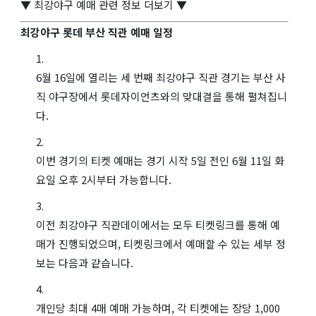
▼ 최강야구 예매 관련 정보 더보기 ▼
최강야구 롯데 부산 직관 예매 일정
6월 16일에 열리는 세 번째 최강야구 직관 경기는 부산 사
직 야구장에서 롯데자이언츠와의 맞대결을 통해 펼쳐집니
다.
이번 경기의 티켓 예매는 경기 시작 5일 전인 6월 11일 화
요일 오후 2시부터 가능합니다.
이전 최강야구 직관데이에서는 모두 티켓링크를 통해 예
매가 진행되었으며, 티켓링크에서 예매할 수 있는 세부 정
보는 다음과 같습니다.
개인당 최대 4매 예매 가능하며, 각 티켓에는 장당 1,000