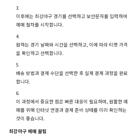
이후에는 최강야구 경기를 선택하고 보안문자를 입력하여
예매 절차를 시작합니다.
원하는 경기 날짜와 시간을 선택하고, 이에 따라 티켓 가격
을 확인하고 선택합니다.
배송 방법과 결제 수단을 선택한 후 실제 결제 과정을 완료
합니다.
이 과정에서 중요한 점은 빠른 대응이 필요하며, 원활한 예
매를 위해 인터넷 연결과 결제 준비 상태를 미리 확인하는
것이 좋습니다.
최강야구 예매 꿀팁