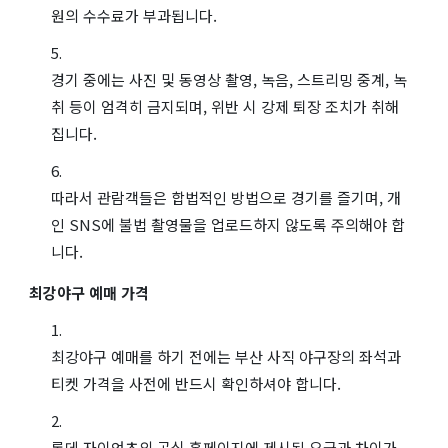
원의 수수료가 부과됩니다.
경기 중에는 사진 및 동영상 촬영, 녹음, 스트리밍 중계, 녹
취 등이 엄격히 금지되며, 위반 시 강제 퇴장 조치가 취해
집니다.
따라서 관람객들은 합법적인 방법으로 경기를 즐기며, 개
인 SNS에 불법 촬영물을 업로드하지 않도록 주의해야 합
니다.
최강야구 예매 가격
최강야구 예매를 하기 전에는 부산 사직 야구장의 좌석과
티켓 가격을 사전에 반드시 확인하셔야 합니다.
롯데 자이언츠의 공식 홈페이지에 제시된 요금과 차이가