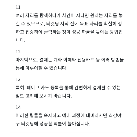
여러 자리를 탐색하다가 시간이 지나면 원하는 자리를 놓
칠 수 있으므로, 티켓팅 시작 전에 목표 자리를 확실히 정
하고 집중하여 클릭하는 것이 성공 확률을 높이는 방법입
니다.
마지막으로, 결제는 계좌 이체와 신용카드 등 여러 방법을
통해 이루어질 수 있습니다.
특히, 페이코 카드 등록을 통해 간편하게 결제할 수 있는
점도 고려해 보시기 바랍니다.
이러한 팁들을 숙지하고 예매 과정에 대비하시면 최강야
구 티켓팅에 성공할 확률이 높아집니다.