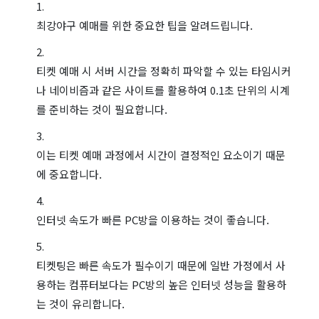
최강야구 예매를 위한 중요한 팁을 알려드립니다.
티켓 예매 시 서버 시간을 정확히 파악할 수 있는 타임시커
나 네이비즘과 같은 사이트를 활용하여 0.1초 단위의 시계
를 준비하는 것이 필요합니다.
이는 티켓 예매 과정에서 시간이 결정적인 요소이기 때문
에 중요합니다.
인터넷 속도가 빠른 PC방을 이용하는 것이 좋습니다.
티켓팅은 빠른 속도가 필수이기 때문에 일반 가정에서 사
용하는 컴퓨터보다는 PC방의 높은 인터넷 성능을 활용하
는 것이 유리합니다.