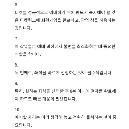
티켓을 성공적으로 예매하기 위해 반드시 숙지해야 할 것
은 티켓링크에 회원가입을 완료하고, 팝업 창을 허용하는
것입니다.
이 작업들은 예매 과정에서 불편을 최소화하는 데 중요한
역할을 합니다.
두 번째로, 좌석을 빠르게 선점하는 것이 필수적입니다.
특히, 원하는 좌석을 선택한 후 8분 이내에 결제를 완료해
야 하므로 빠른 대응이 필요합니다.
예매할 자리는 미리 생각해 놓고 정확히 클릭하는 것이 중
요합니다.