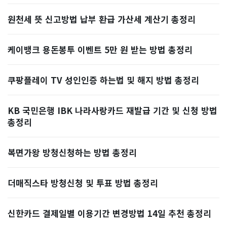
원천세 뜻 신고방법 납부 환급 가산세 계산기 총정리
케이뱅크 용돈봉투 이벤트 5만 원 받는 방법 총정리
쿠팡플레이 TV 성인인증 하는법 및 해지 방법 총정리
KB 국민은행 IBK 나라사랑카드 재발급 기간 및 신청 방법
총정리
복면가왕 방청신청하는 방법 총정리
더매직스타 방청신청 및 투표 방법 총정리
신한카드 결제일별 이용기간 변경방법 14일 추천 총정리