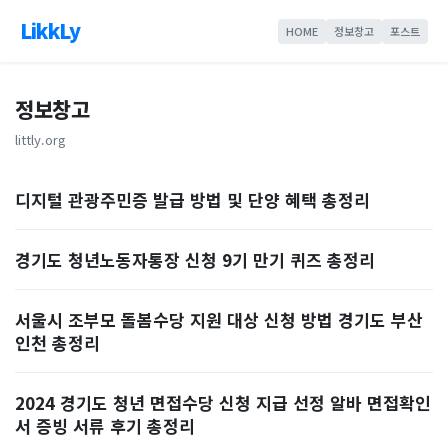
LikkLy
HOME
정보창고
포스트
정보창고
littly.org
디지털 관광주민증 발급 방법 및 단양 혜택 총정리
경기도 청년노동자통장 신청 9기 만기 퀴즈 총정리
서울시 조부모 돌봄수당 지원 대상 신청 방법 경기도 부산
인천 총정리
2024 경기도 청년 면접수당 신청 지급 선정 알바 면접확인
서 증빙 서류 후기 총정리