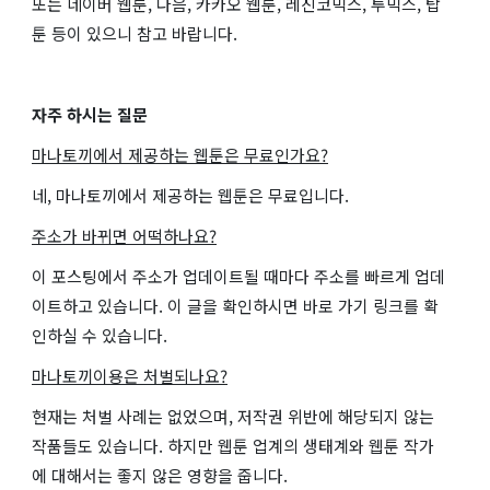
또는 네이버 웹툰, 다음, 카카오 웹툰, 레진코믹스, 투믹스, 탑
툰 등이 있으니 참고 바랍니다.
자주 하시는 질문
마나토끼에서 제공하는 웹툰은 무료인가요?
네, 마나토끼에서 제공하는 웹툰은 무료입니다.
주소가 바뀌면 어떡하나요?
이 포스팅에서 주소가 업데이트될 때마다 주소를 빠르게 업데
이트하고 있습니다. 이 글을 확인하시면 바로 가기 링크를 확
인하실 수 있습니다.
마나토끼이용은 처벌되나요?
현재는 처벌 사례는 없었으며, 저작권 위반에 해당되지 않는
작품들도 있습니다. 하지만 웹툰 업계의 생태계와 웹툰 작가
에 대해서는 좋지 않은 영향을 줍니다.