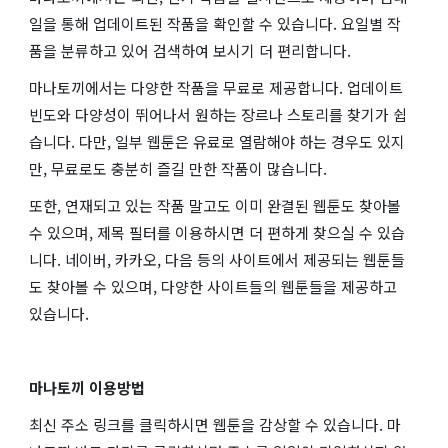
일을 통해 업데이트된 작품을 확인할 수 있습니다. 요일별 작
품을 분류하고 있어 검색하여 보시기 더 편리합니다.
마나토끼에서는 다양한 작품을 무료로 제공합니다. 업데이트
빈도와 다양성이 뛰어나서 원하는 장르나 스토리를 찾기가 쉽
습니다. 다만, 일부 웹툰은 유료로 열람해야 하는 경우도 있지
만, 무료로도 충분히 즐길 만한 작품이 많습니다.
또한, 연재되고 있는 작품 말고도 이미 완결된 웹툰도 찾아볼
수 있으며, 제목 필터를 이용하시면 더 편하게 찾으실 수 있습
니다. 네이버, 카카오, 다음 등의 사이트에서 제공되는 웹툰들
도 찾아볼 수 있으며, 다양한 사이트들의 웹툰들을 제공하고
있습니다.
마나토끼 이용방법
최신 주소 링크를 클릭하시면 웹툰을 감상할 수 있습니다. 마