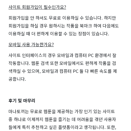
사이트 회원가입이 필수인가요?
회원가입을 안 하셔도 무료로 이용하실 수 있습니다. 하지만
회원가입을 하실 경우 원하시는 작품을 북마크 하여 다음에도
이용하실 때 더 편하게 이용할 수 있는 장점이 있습니다.
모바일 사용 가능한가요?
사이트 인터페이스의 경우 모바일과 컴퓨터 PC 환경에서 잘
작동합니다. 웹툰 검색 또한 모바일에서도 편하게 작품을 검
색하실 수 있으며, 모바일과 컴퓨터 PC 둘 다 빠른 속도를 제
공합니다.
후기 및 마무리
마나토끼는 무료로 웹툰을 제공하는 가장 인기 있는 사이트
중 하나로 이제까지 웹툰을 즐기는 데 어려움을 겪던 사용자
들에게 특히 추천하고 싶은 플랫폼이라고 생각됩니다. 또한,