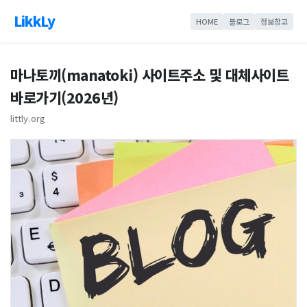
LikkLy
HOME
블로그
정보창고
마나토끼(manatoki) 사이트주소 및 대체사이트
바로가기(2026년)
littly.org