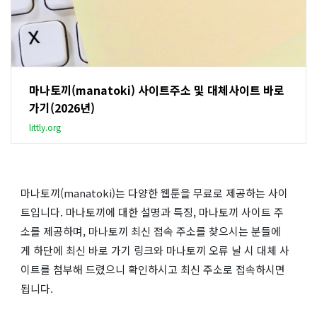
마나토끼(manatoki) 사이트주소 및 대체사이트 바로
가기(2026년)
littly.org
마나토끼(manatoki)는 다양한 웹툰을 무료로 제공하는 사이
트입니다. 마나토끼에 대한 설명과 특징, 마나토끼 사이트 주
소를 제공하며, 마나토끼 최신 접속 주소를 찾으시는 분들에
게 하단에 최신 바로 가기 링크와 마나토끼 오류 날 시 대체 사
이트를 첨부해 드렸으니 확인하시고 최신 주소로 접속하시면
됩니다.