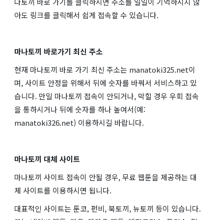
나토끼 바로 가기를 클릭하시면 주소를 일일이 기억하시지 않
아도 링크를 클릭해서 쉽게 접속할 수 있습니다.
마나토끼 바로가기 최신 주소
현재 마나토끼 바로 가기 최신 주소는 manatoki325.net이
며, 사이트 안정을 위해서 뒤에 숫자를 바꿔서 서비스하고 있
습니다. 만일 마나토끼 접속이 안되거나, 막힐 경우 우회 접속
을 통하시거나 뒤에 숫자를 하나 높여서(예:
manatoki326.net) 이용하시길 바랍니다.
마나토끼 대체 사이트
마나토끼 사이트 접속이 안될 경우, 무료 웹툰을 제공하는 대
체 사이트를 이용하시면 됩니다.
대표적인 사이트는 툰코, 펀비, 북토끼, 뉴토끼 등이 있습니다.