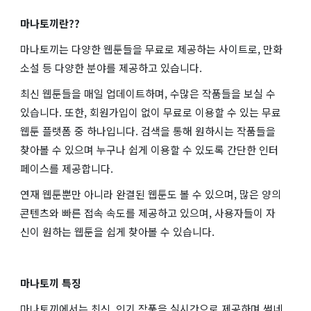
마나토끼란??
마나토끼는 다양한 웹툰들을 무료로 제공하는 사이트로, 만화
소설 등 다양한 분야를 제공하고 있습니다.
최신 웹툰들을 매일 업데이트하며, 수많은 작품들을 보실 수
있습니다. 또한, 회원가입이 없이 무료로 이용할 수 있는 무료
웹툰 플랫폼 중 하나입니다. 검색을 통해 원하시는 작품들을
찾아볼 수 있으며 누구나 쉽게 이용할 수 있도록 간단한 인터
페이스를 제공합니다.
연재 웹툰뿐만 아니라 완결된 웹툰도 볼 수 있으며, 많은 양의
콘텐츠와 빠른 접속 속도를 제공하고 있으며, 사용자들이 자
신이 원하는 웹툰을 쉽게 찾아볼 수 있습니다.
마나토끼 특징
마나토끼에서는 최신, 인기 작품을 실시간으로 제공하며 썸네