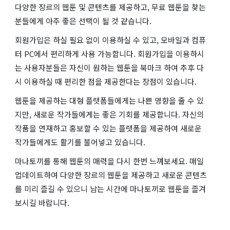
다양한 장르의 웹툰 및 콘텐츠를 제공하고, 무료 웹툰을 찾는
분들에게 아주 좋은 선택이 될 것 같습니다.
회원가입은 하실 필요 없이 이용하실 수 있고, 모바일과 컴퓨
터 PC에서 편리하게 사용 가능합니다. 회원가입을 이용하시
는 사용자분들은 자신이 원하는 웹툰을 북마크 하여 추후 다
시 이용하실 때 편리한 점을 제공한다는 장점이 있습니다.
웹툰을 제공하는 대형 플랫폼들에게는 나쁜 영향을 줄 수 있
지만, 새로운 작가들에게는 좋은 기회를 제공합니다. 자신의
작품을 연재하고 홍보할 수 있는 플랫폼을 제공하여 새로운
작가들에게도 활기를 불어넣고 있습니다.
마나토끼를 통해 웹툰의 매력을 다시 한번 느껴보세요. 매일
업데이트하여 다양한 장르의 웹툰을 제공하고 새로운 콘텐츠
를 미리 즐길 수 있으니 남는 시간에 마나토끼로 웹툰을 즐겨
보시길 바랍니다.