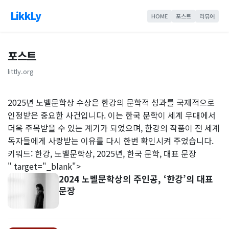
LikkLy
HOME
포스트
리뷰어
포스트
littly.org
2025년 노벨문학상 수상은 한강의 문학적 성과를 국제적으로
인정받은 중요한 사건입니다. 이는 한국 문학이 세계 무대에서
더욱 주목받을 수 있는 계기가 되었으며, 한강의 작품이 전 세계
독자들에게 사랑받는 이유를 다시 한번 확인시켜 주었습니다.
키워드: 한강, 노벨문학상, 2025년, 한국 문학, 대표 문장
" target="_blank">
2024 노벨문학상의 주인공, ‘한강’의 대표
문장