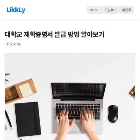
LikkLy
HOME
오늘뉴스
마인두
대학교 재학증명서 발급 방법 알아보기
littly.org