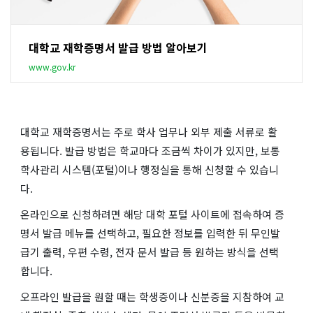
대학교 재학증명서 발급 방법 알아보기
www.gov.kr
대학교 재학증명서는 주로 학사 업무나 외부 제출 서류로 활
용됩니다. 발급 방법은 학교마다 조금씩 차이가 있지만, 보통
학사관리 시스템(포털)이나 행정실을 통해 신청할 수 있습니
다.
온라인으로 신청하려면 해당 대학 포털 사이트에 접속하여 증
명서 발급 메뉴를 선택하고, 필요한 정보를 입력한 뒤 무인발
급기 출력, 우편 수령, 전자 문서 발급 등 원하는 방식을 선택
합니다.
오프라인 발급을 원할 때는 학생증이나 신분증을 지참하여 교