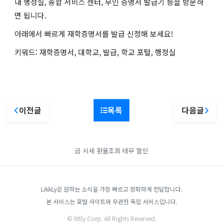
내 행정실, 종합 서비스 센터, 무인 증명서 발급기 등을 방문하
면 됩니다.
아래에서 빠르게 재학증명서를 발급 신청해 보세요!
키워드: 재학증명서, 대학교, 발급, 학교 포털, 행정실
이전글
목록
다음글
금 시세
환율조회
테무 할인
LikkLy은 원하는 소식을 가장 빠르고 정확하게 전달합니다.
본 서비스는 포털 사이트와 무관한 독립 서비스입니다.
© littly Corp. All Rights Reserved.