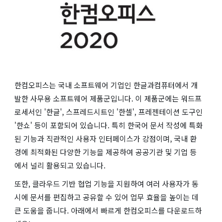
한컴오피스는 국내 소프트웨어 기업인 한글과컴퓨터에서 개
발한 사무용 소프트웨어 제품군입니다. 이 제품군에는 워드프
로세서인 '한글', 스프레드시트인 '한셀', 프레젠테이션 도구인
'한쇼' 등이 포함되어 있습니다. 특히 한국어 문서 작성에 특화
된 기능과 직관적인 사용자 인터페이스가 강점이며, 국내 환
경에 최적화된 다양한 기능을 제공하여 공공기관 및 기업 등
에서 널리 활용되고 있습니다.
또한, 클라우드 기반 협업 기능을 지원하여 여러 사용자가 동
시에 문서를 편집하고 공유할 수 있어 업무 효율을 높이는 데
큰 도움을 줍니다. 아래에서 빠르게 한컴오피스를 다운로드하