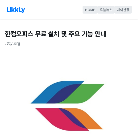
LikkLy
HOME
오늘뉴스
치아건강
한컴오피스 무료 설치 및 주요 기능 안내
littly.org