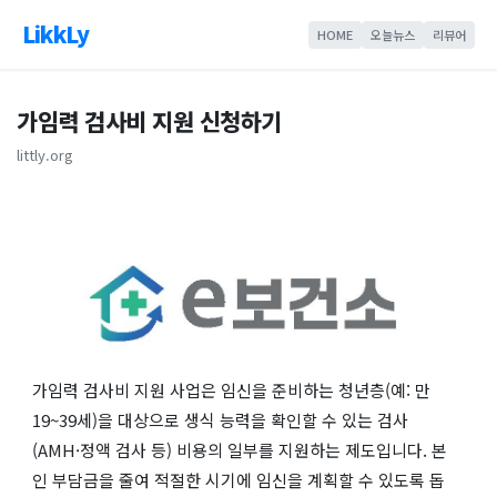
LikkLy
HOME
오늘뉴스
리뷰어
가임력 검사비 지원 신청하기
littly.org
가임력 검사비 지원 사업은 임신을 준비하는 청년층(예: 만
19~39세)을 대상으로 생식 능력을 확인할 수 있는 검사
(AMH·정액 검사 등) 비용의 일부를 지원하는 제도입니다. 본
인 부담금을 줄여 적절한 시기에 임신을 계획할 수 있도록 돕