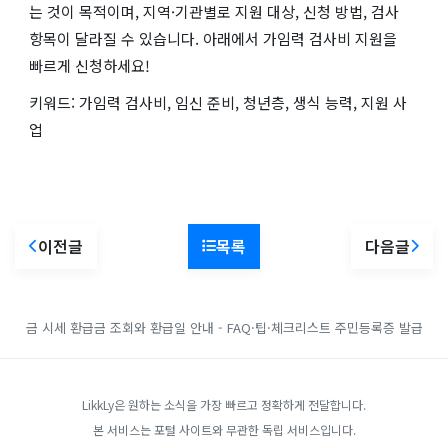
는 것이 목적이며, 지역·기관별로 지원 대상, 신청 방법, 검사
항목이 달라질 수 있습니다. 아래에서 가임력 검사비 지원을
빠르게 신청하세요!
키워드: 가임력 검사비, 임신 준비, 청년층, 생식 능력, 지원 사
업
이전글
목록
다음글
금 시세
환급금 조회와 환급일 안내 - FAQ·팁·체크리스트
주민등록증 발급
LikkLy은 원하는 소식을 가장 빠르고 정확하게 전달합니다.
본 서비스는 포털 사이트와 무관한 독립 서비스입니다.