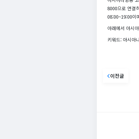
8000으로 연결하
08:00~19:00
아래에서 아시아
키워드: 아시아나
이전글