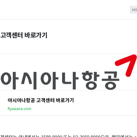
HO
 고객센터 바로가기
아시아나항공 고객센터 바로가기
flyasiana.com
터는 국내에서는 1588-8000 또는 02-2669-8000으로, 해외에서는 +82