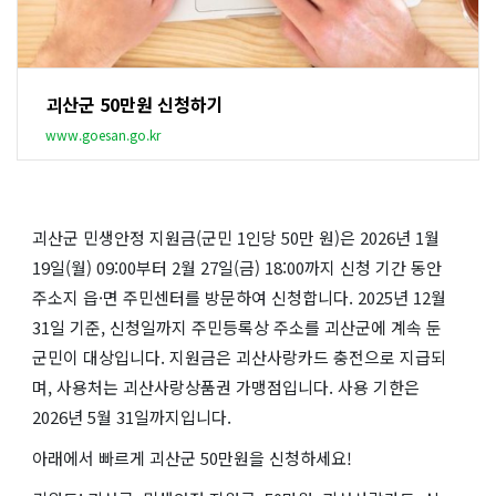
괴산군 50만원 신청하기
www.goesan.go.kr
괴산군 민생안정 지원금(군민 1인당 50만 원)은 2026년 1월
19일(월) 09:00부터 2월 27일(금) 18:00까지 신청 기간 동안
주소지 읍·면 주민센터를 방문하여 신청합니다. 2025년 12월
31일 기준, 신청일까지 주민등록상 주소를 괴산군에 계속 둔
군민이 대상입니다. 지원금은 괴산사랑카드 충전으로 지급되
며, 사용처는 괴산사랑상품권 가맹점입니다. 사용 기한은
2026년 5월 31일까지입니다.
아래에서 빠르게 괴산군 50만원을 신청하세요!