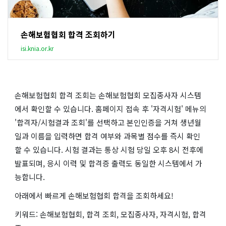
손해보험협회 합격 조회하기
isi.knia.or.kr
손해보험협회 합격 조회는 손해보험협회 모집종사자 시스템
에서 확인할 수 있습니다. 홈페이지 접속 후 '자격시험' 메뉴의
'합격자/시험결과 조회'를 선택하고 본인인증을 거쳐 생년월
일과 이름을 입력하면 합격 여부와 과목별 점수를 즉시 확인
할 수 있습니다. 시험 결과는 통상 시험 당일 오후 8시 전후에
발표되며, 응시 이력 및 합격증 출력도 동일한 시스템에서 가
능합니다.
아래에서 빠르게 손해보험협회 합격을 조회하세요!
키워드: 손해보험협회, 합격 조회, 모집종사자, 자격시험, 합격