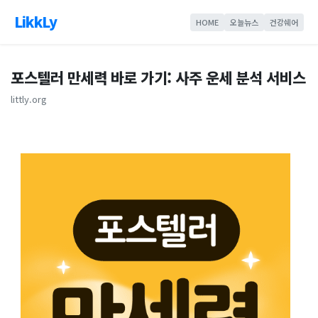
LikkLy
HOME
오늘뉴스
건강쉐어
포스텔러 만세력 바로 가기: 사주 운세 분석 서비스
littly.org