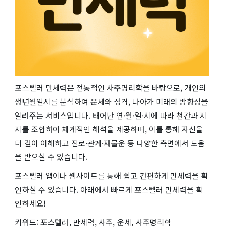
포스텔러 만세력은 전통적인 사주명리학을 바탕으로, 개인의
생년월일시를 분석하여 운세와 성격, 나아가 미래의 방향성을
알려주는 서비스입니다. 태어난 연·월·일·시에 따라 천간과 지
지를 조합하여 체계적인 해석을 제공하며, 이를 통해 자신을
더 깊이 이해하고 진로·관계·재물운 등 다양한 측면에서 도움
을 받으실 수 있습니다.
포스텔러 앱이나 웹사이트를 통해 쉽고 간편하게 만세력을 확
인하실 수 있습니다. 아래에서 빠르게 포스텔러 만세력을 확
인하세요!
키워드: 포스텔러, 만세력, 사주, 운세, 사주명리학