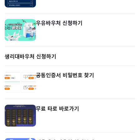
우유바우처 신청하기
생리대바우처 신청하기
공동인증서 비밀번호 찾기
무료 타로 바로가기