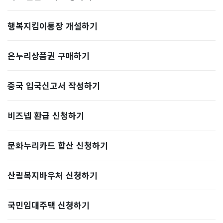
행복지킴이통장 개설하기
온누리상품권 구매하기
중국 입국신고서 작성하기
비즈넵 환급 신청하기
문화누리카드 합산 신청하기
산림복지바우처 신청하기
국민임대주택 신청하기