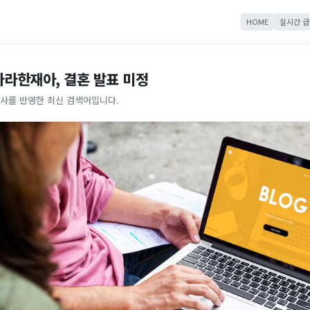
HOME
실시간 급
나라한재아, 결혼 발표 미정
사를 반영한 최신 검색어입니다.