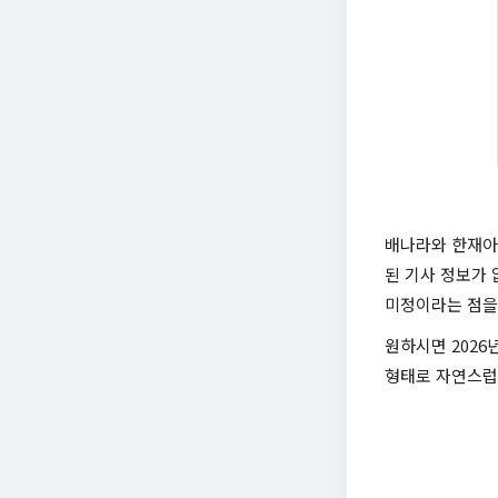
배나라와 한재아의
된 기사 정보가
미정이라는 점을
원하시면 2026
형태로 자연스럽