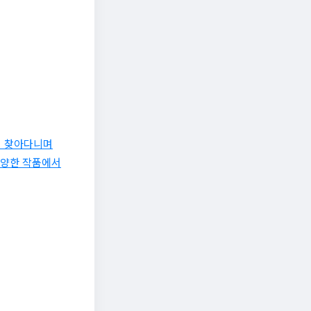
접 찾아다니며
다양한 작품에서