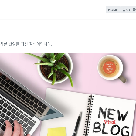
HOME
실시간 급
사를 반영한 최신 검색어입니다.