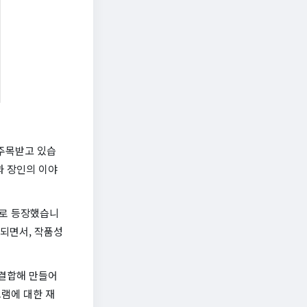
 주목받고 있습
과 장인의 이야
으로 등장했습니
자되면서, 작품성
 결합해 만들어
램에 대한 재