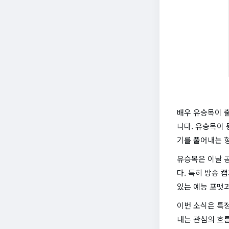
배우 유승목이 출
니다. 유승목이 
기를 풀어내는 
유승목은 이날 
다. 특히 방송 
있는 예능 포맷
이번 소식은 특정
내는 관심의 흐