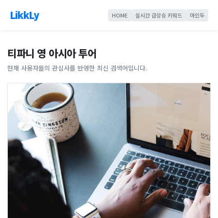
LikkLy
HOME
실시간 급상승 키워드
마인두
티파니 영 아시아 투어
현재 사용자들의 관심사를 반영한 최신 검색어입니다.