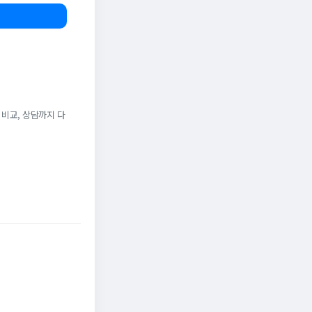
 비교, 상담까지 다