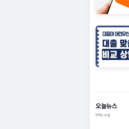
오늘뉴스
littly.org