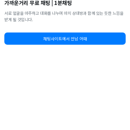
가까운거리 무료 채팅 | 1분채팅
서로 얼굴을 마주하고 대화를 나누며 마치 상대방과 함께 있는 듯한 느낌을
받게 될 것입니다.
채팅사이트에서 만남 어때