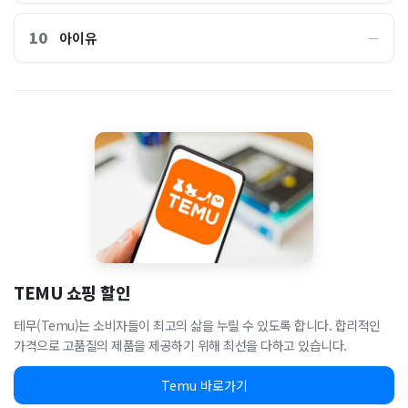
10
아이유
―
TEMU 쇼핑 할인
테무(Temu)는 소비자들이 최고의 삶을 누릴 수 있도록 합니다. 합리적인
가격으로 고품질의 제품을 제공하기 위해 최선을 다하고 있습니다.
Temu 바로가기