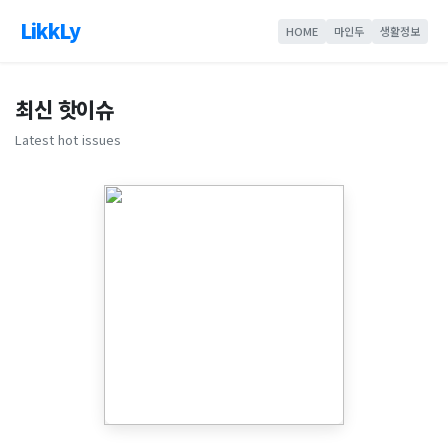
LikkLy
HOME
마인두
생활정보
최신 핫이슈
Latest hot issues