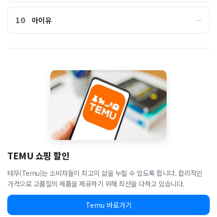
10
아이유
―
TEMU 쇼핑 할인
테무(Temu)는 소비자들이 최고의 삶을 누릴 수 있도록 합니다. 합리적인
가격으로 고품질의 제품을 제공하기 위해 최선을 다하고 있습니다.
Temu 바로가기