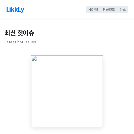
LikkLy
HOME
당근인포
뉴스
최신 핫이슈
Latest hot issues