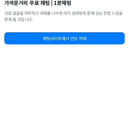
가까운거리 무료 채팅 | 1분채팅
서로 얼굴을 마주하고 대화를 나누며 마치 상대방과 함께 있는 듯한 느낌을
받게 될 것입니다.
채팅사이트에서 만남 어때