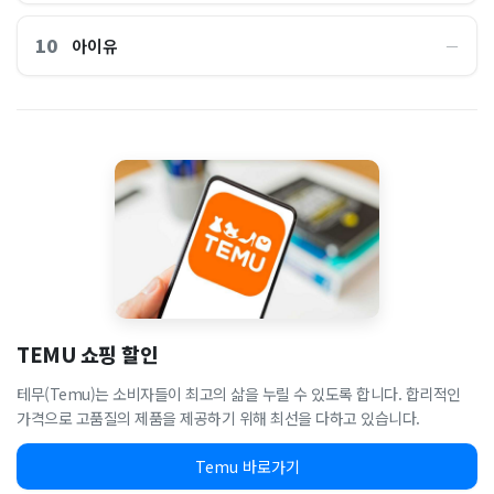
10
아이유
―
TEMU 쇼핑 할인
테무(Temu)는 소비자들이 최고의 삶을 누릴 수 있도록 합니다. 합리적인
가격으로 고품질의 제품을 제공하기 위해 최선을 다하고 있습니다.
Temu 바로가기