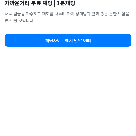
가까운거리 무료 채팅 | 1분채팅
서로 얼굴을 마주하고 대화를 나누며 마치 상대방과 함께 있는 듯한 느낌을
받게 될 것입니다.
채팅사이트에서 만남 어때