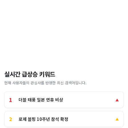
실시간 급상승 키워드
현재 사용자들의 관심사를 반영한 최신 검색어입니다.
1
더블 태풍 일본 연휴 비상
▲
2
로제 블핑 10주년 참석 확정
▲