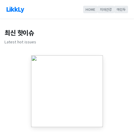
LikkLy
HOME
치아건강
마인두
최신 핫이슈
Latest hot issues