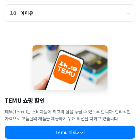
10
아이유
―
TEMU 쇼핑 할인
테무(Temu)는 소비자들이 최고의 삶을 누릴 수 있도록 합니다. 합리적인
가격으로 고품질의 제품을 제공하기 위해 최선을 다하고 있습니다.
Temu 바로가기