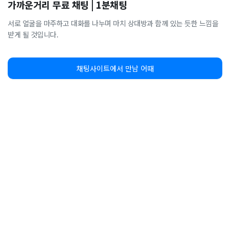
가까운거리 무료 채팅 | 1분채팅
서로 얼굴을 마주하고 대화를 나누며 마치 상대방과 함께 있는 듯한 느낌을
받게 될 것입니다.
채팅사이트에서 만남 어때