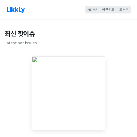
LikkLy
HOME
당근인포
포스트
최신 핫이슈
Latest hot issues