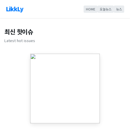
LikkLy
HOME
오늘뉴스
뉴스
최신 핫이슈
Latest hot issues