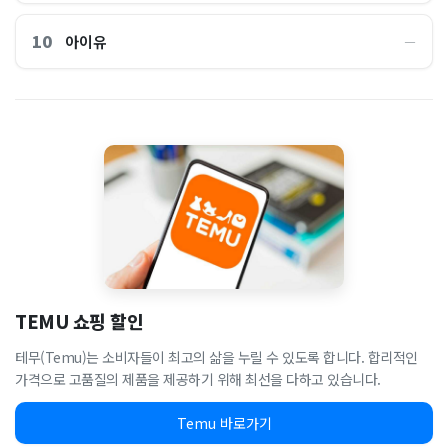
10
아이유
―
TEMU 쇼핑 할인
테무(Temu)는 소비자들이 최고의 삶을 누릴 수 있도록 합니다. 합리적인
가격으로 고품질의 제품을 제공하기 위해 최선을 다하고 있습니다.
Temu 바로가기