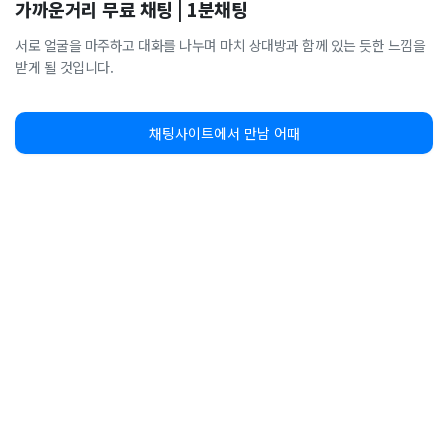
가까운거리 무료 채팅 | 1분채팅
서로 얼굴을 마주하고 대화를 나누며 마치 상대방과 함께 있는 듯한 느낌을
받게 될 것입니다.
채팅사이트에서 만남 어때