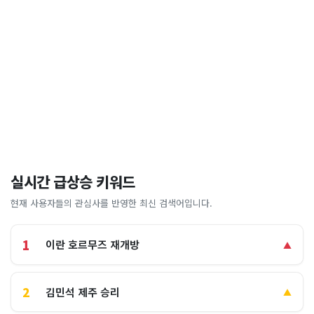
실시간 급상승 키워드
현재 사용자들의 관심사를 반영한 최신 검색어입니다.
1
이란 호르무즈 재개방
▲
2
김민석 제주 승리
▲