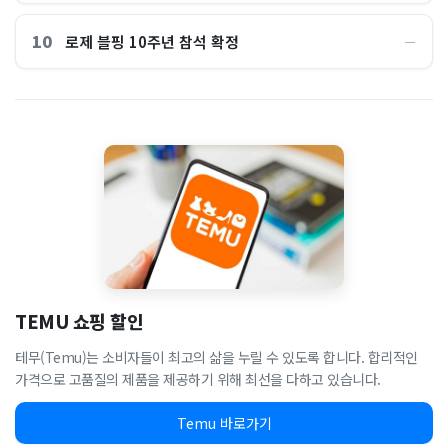
10
로제 블핑 10주년 참석 확정
―
TEMU 쇼핑 할인
테무(Temu)는 소비자들이 최고의 삶을 누릴 수 있도록 합니다. 합리적인
가격으로 고품질의 제품을 제공하기 위해 최선을 다하고 있습니다.
Temu 바로가기