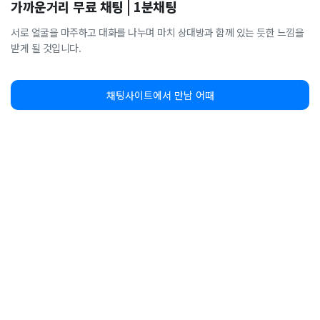
가까운거리 무료 채팅 | 1분채팅
서로 얼굴을 마주하고 대화를 나누며 마치 상대방과 함께 있는 듯한 느낌을
받게 될 것입니다.
채팅사이트에서 만남 어때