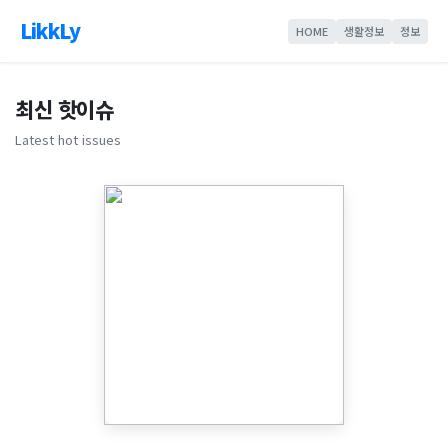
LikkLy
HOME
생활정보
정보
최신 핫이슈
Latest hot issues