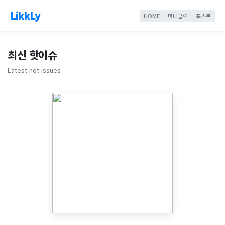
LikkLy
HOME
머니클릭
포스트
최신 핫이슈
Latest hot issues