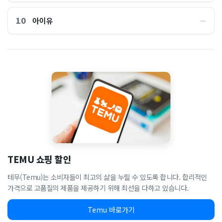
10
아이유
―
TEMU 쇼핑 할인
테무(Temu)는 소비자들이 최고의 삶을 누릴 수 있도록 합니다. 합리적인
가격으로 고품질의 제품을 제공하기 위해 최선을 다하고 있습니다.
Temu 바로가기