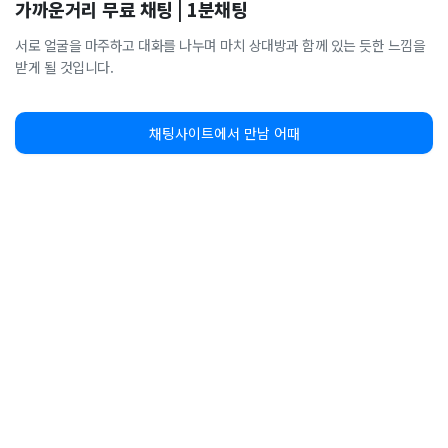
가까운거리 무료 채팅 | 1분채팅
서로 얼굴을 마주하고 대화를 나누며 마치 상대방과 함께 있는 듯한 느낌을
받게 될 것입니다.
채팅사이트에서 만남 어때