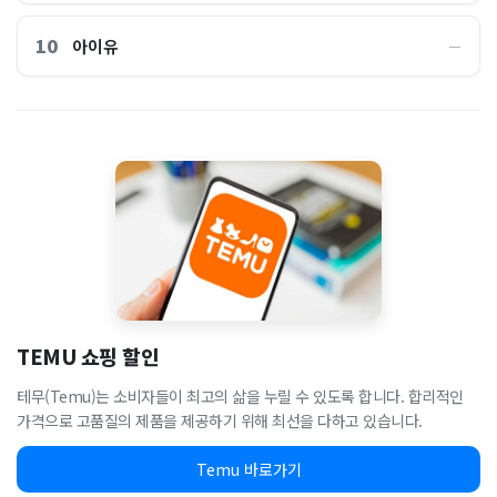
10
아이유
―
TEMU 쇼핑 할인
테무(Temu)는 소비자들이 최고의 삶을 누릴 수 있도록 합니다. 합리적인
가격으로 고품질의 제품을 제공하기 위해 최선을 다하고 있습니다.
Temu 바로가기