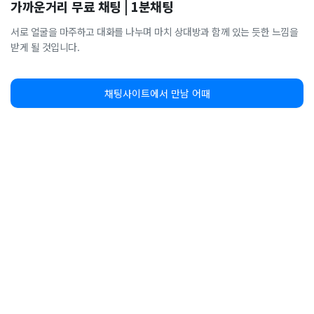
가까운거리 무료 채팅 | 1분채팅
서로 얼굴을 마주하고 대화를 나누며 마치 상대방과 함께 있는 듯한 느낌을
받게 될 것입니다.
채팅사이트에서 만남 어때