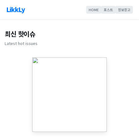
LikkLy
HOME
포스트
정보창고
최신 핫이슈
Latest hot issues