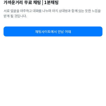
가까운거리 무료 채팅 | 1분채팅
서로 얼굴을 마주하고 대화를 나누며 마치 상대방과 함께 있는 듯한 느낌을
받게 될 것입니다.
채팅사이트에서 만남 어때