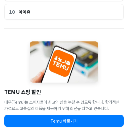
10
아이유
―
TEMU 쇼핑 할인
테무(Temu)는 소비자들이 최고의 삶을 누릴 수 있도록 합니다. 합리적인
가격으로 고품질의 제품을 제공하기 위해 최선을 다하고 있습니다.
Temu 바로가기