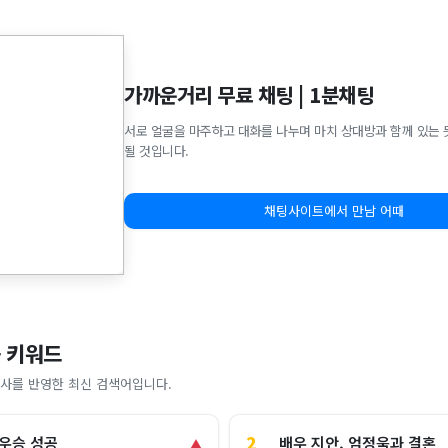
가까운거리 무료 채팅 | 1분채팅
서로 얼굴을 마주하고 대화를 나누며 마치 상대방과 함께 있는 
될 것입니다.
채팅사이트에서 만남 어때
 키워드
사를 반영한 최신 검색어입니다.
2
배우 지안, 엄정욱과 결혼
 우승 성공
▲