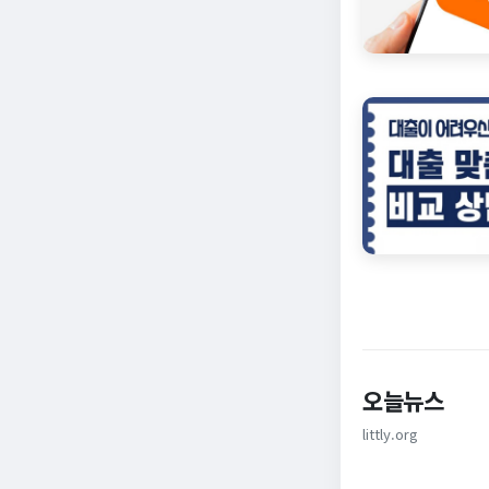
오늘뉴스
littly.org