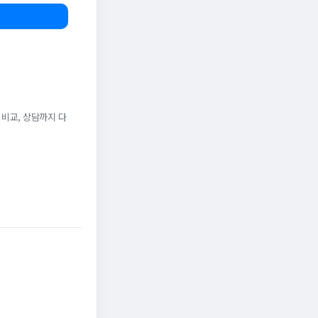
 비교, 상담까지 다