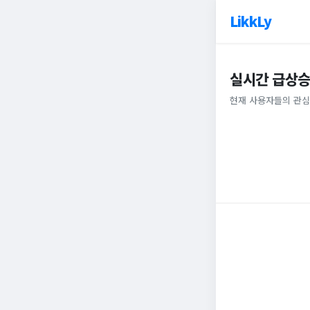
LikkLy
실시간 급상승
현재 사용자들의 관심