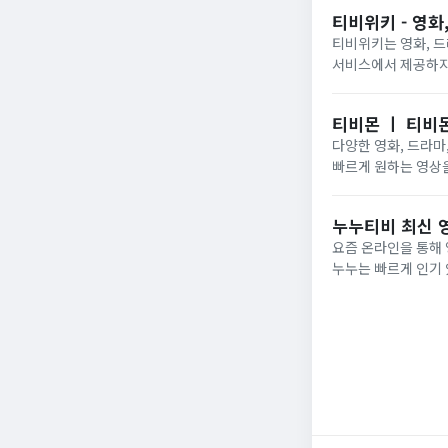
티비위키 - 영화
티비위키는 영화, 드
서비스에서 제공하지 
티비몬 ㅣ 티비몬
다양한 영화, 드라마
빠르게 원하는 영상
누누티비 최신 
요즘 온라인을 통해
누누는 빠르게 인기 
찾고 있습니다.