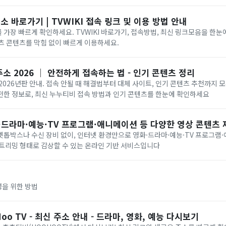
리고 차단 시 우회 접속에 대한 기본적인 정보까지 쉽고 빠르게 안내해드립니다.
 바로가기 | TVWIKI 접속 링크 및 이용 방법 안내
가장 빠르게 확인하세요. TVWIKI 바로가기, 접속방법, 최신 링크모음을 한눈
스포츠 콘텐츠를 막힘 없이 빠르게 이용하세요.
소 2026 ｜ 안전하게 접속하는 법 - 인기 콘텐츠 정리
2026년판 안내. 접속 안될 때 해결법부터 대체 사이트, 인기 콘텐츠 추천까지 
전한 정보로, 최신 누누티비 접속 방법과 인기 콘텐츠를 한눈에 확인하세요
·드라마·예능·TV 프로그램·애니메이션 등 다양한 영상 콘텐츠 제공
톱박스나 수신 장비 없이, 인터넷 환경만으로 영화·드라마·예능·TV 프로그램
스트리밍 형태로 감상할 수 있는 온라인 기반 서비스입니다
을 위한 방법
o TV - 최신 주소 안내 - 드라마, 영화, 예능 다시보기