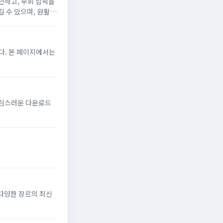
인하고, 우회 접속을
 수 있으며, 원활한
다. 본 페이지에서는
의심스러운 다운로드
 다양한 장르의 최신