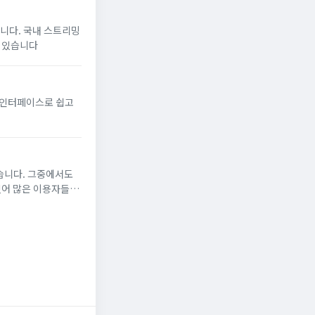
입니다. 국내 스트리밍
수 있습니다
인 인터페이스로 쉽고
습니다. 그중에서도
있어 많은 이용자들이