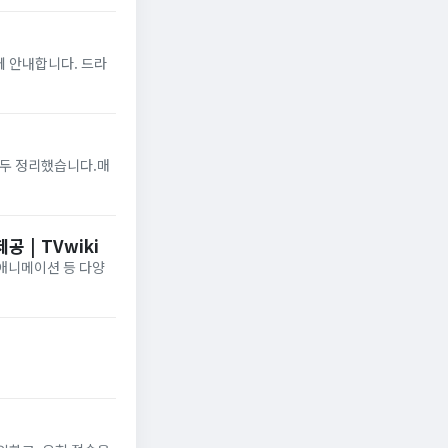
에 안내합니다. 드라
모두 정리했습니다.매
 | TVwiki
·애니메이션 등 다양