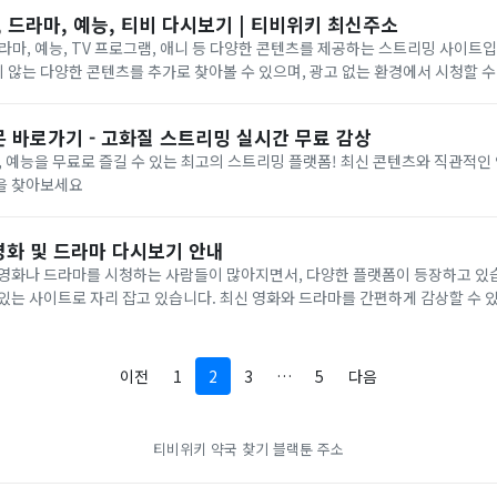
, 드라마, 예능, 티비 다시보기 | 티비위키 최신주소
라마, 예능, TV 프로그램, 애니 등 다양한 콘텐츠를 제공하는 스트리밍 사이트
않는 다양한 콘텐츠를 추가로 찾아볼 수 있으며, 광고 없는 환경에서 시청할 
 바로가기 - 고화질 스트리밍 실시간 무료 감상
, 예능을 무료로 즐길 수 있는 최고의 스트리밍 플랫폼! 최신 콘텐츠와 직관적
을 찾아보세요
영화 및 드라마 다시보기 안내
 영화나 드라마를 시청하는 사람들이 많아지면서, 다양한 플랫폼이 등장하고 있
있는 사이트로 자리 잡고 있습니다. 최신 영화와 드라마를 간편하게 감상할 수 
이전
1
2
3
…
5
다음
티비위키
약국 찾기
블랙툰 주소