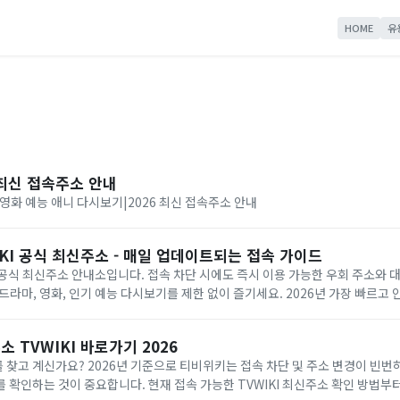
HOME
유
6 최신 접속주소 안내
영화 예능 애니 다시보기|2026 최신 접속주소 안내
KI 공식 최신주소 - 매일 업데이트되는 접속 가이드
) 공식 최신주소 안내소입니다. 접속 차단 시에도 즉시 이용 가능한 우회 주소와
드라마, 영화, 인기 예능 다시보기를 제한 없이 즐기세요. 2026년 가장 빠르고
니다.
 TVWIKI 바로가기 2026
찾고 계신가요? 2026년 기준으로 티비위키는 접속 차단 및 주소 변경이 빈
 확인하는 것이 중요합니다. 현재 접속 가능한 TVWIKI 최신주소 확인 방법부터