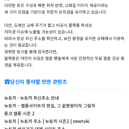
다양한 장르 구성과 빠른 회차 반영, 고화질 이미지 제공이라는
세 가지 강점을 기반으로 꾸준히 상위권을 유지하고 있습니다.
다만, 도메인 교체 주기가 짧고 비공식 플랫폼 특성상
저작권 이슈에 노출될 가능성이 있습니다.
따라서 항상 최신 주소를 확인하고, 보안 환경을 유지한 상태에서 이용하
는 것이 중요합니다.
정확한 링크를 통해 접속한다면,
블랙툰은 여전히 수많은 웹툰 팬들에게 가장 안정적인 무료 웹툰 감상 환
경을 제공합니다.
당신이 좋아할 만한 콘텐츠
뉴토끼 - 뉴토끼 최신주소 안내
뉴토끼 – 웹툰사이트의 현실, 그 끝판왕이자 그림자
툰코 웹툰 시즌 2
뉴토끼 | 뉴토끼 주소 | 뉴토끼 시즌2 | newtoki
뉴토끼 바로가기 대체 사이트 주소