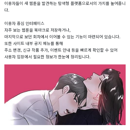
이용자들이 새 웹툰을 발견하는 탐색형 플랫폼으로서의 가치를 높여줍니
다.
이용자 중심 인터페이스
자주 보는 웹툰을 북마크로 저장하거나,
마지막으로 보던 회차에서 이어볼 수 있는 기능이 마련되어 있습니다.
또한 사이트 내부 공지 메뉴를 통해
주소 변경, 신규 작품 추가, 이벤트 안내 등을 빠르게 확인할 수 있어
사용자 입장에서 필요한 정보가 한눈에 정리됩니다.