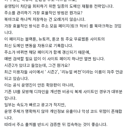
운영팀이 차단을 회피하기 위한 일종의 도메인 재활용 전략입니다.
​주소를 관리하기 가장 효율적인 방법은 뭔가요?
​북마크로 하나씩 저장하는 건 오래가지 않습니다.
가장 효율적인 방식은 주소 모음 페이지(링크 허브) 를 북마크하는 것입
니다.
이 페이지는 블랙툰, 뉴토끼, 툰코 등 주요 무료웹툰 사이트의
최신 도메인 변동을 자동으로 기록합니다.
주소가 바뀌면 해당 페이지가 함께 갱신되기 때문에,
매번 검색할 필요 없이 이 사이트 페이지 하나만 열면 됩니다.
시즌2가 있다고 들었는데, 그건 뭔가요?
​최근 이용자들 사이에서 ‘ 시즌2’, ‘리뉴얼 버전’이라는 이름이 자주 언급
되고 있습니다.
이는 공식 운영진이 만든 확장판이 아니라,
기존 UI를 모방해 디자인을 개선한 비공식 복제 사이트인 경우가 대부분
입니다.
일부는 속도가 빠르고 광고가 적지만,
운영 주체가 명확하지 않아 개인정보 유출이나 악성 코드 위험이 존재합
니다.
따라서 주소 출처를 반드시 검증한 뒤 접속하는 것이 좋습니다.