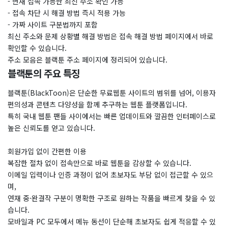
- 현재 접속 가능한 최신 주소 확인 가능
- 접속 차단 시 해결 방법 즉시 적용 가능
- 가짜 사이트 구분법까지 포함
​최신 주소와 문제 상황별 해결 방법은 접속 해결 방법 페이지에서 바로
확인할 수 있습니다.
주소 모음은 블랙툰 주소 페이지에 정리되어 있습니다.
블랙툰의 주요 특징
블랙툰(BlackToon)은 단순한 무료웹툰 사이트의 범위를 넘어, 이용자
편의성과 콘텐츠 다양성을 함께 추구하는 웹툰 플랫폼입니다.
특히 국내 웹툰 팬들 사이에서는 빠른 업데이트와 깔끔한 인터페이스로
높은 신뢰도를 얻고 있습니다.
회원가입 없이 간편한 이용
복잡한 절차 없이 접속만으로 바로 웹툰을 감상할 수 있습니다.
이메일 입력이나 인증 과정이 없어 초보자도 부담 없이 접근할 수 있으
며,
연재 중·완결작 구분이 명확한 구조로 원하는 작품을 빠르게 찾을 수 있
습니다.
모바일과 PC 모두에서 메뉴 동선이 단순해 초보자도 쉽게 적응할 수 있