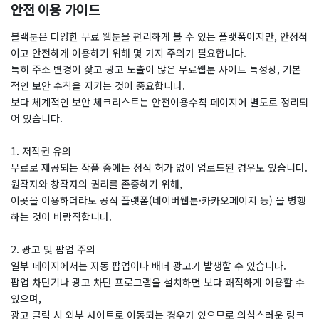
안전 이용 가이드
블랙툰은 다양한 무료 웹툰을 편리하게 볼 수 있는 플랫폼이지만, 안정적
이고 안전하게 이용하기 위해 몇 가지 주의가 필요합니다.
특히 주소 변경이 잦고 광고 노출이 많은 무료웹툰 사이트 특성상, 기본
적인 보안 수칙을 지키는 것이 중요합니다.
​보다 체계적인 보안 체크리스트는 안전이용수칙 페이지에 별도로 정리되
어 있습니다.
1. 저작권 유의
무료로 제공되는 작품 중에는 정식 허가 없이 업로드된 경우도 있습니다.
원작자와 창작자의 권리를 존중하기 위해,
이곳을 이용하더라도 공식 플랫폼(네이버웹툰·카카오페이지 등) 을 병행
하는 것이 바람직합니다.
2. 광고 및 팝업 주의
일부 페이지에서는 자동 팝업이나 배너 광고가 발생할 수 있습니다.
팝업 차단기나 광고 차단 프로그램을 설치하면 보다 쾌적하게 이용할 수
있으며,
광고 클릭 시 외부 사이트로 이동되는 경우가 있으므로 의심스러운 링크