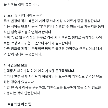
는 피하는 것이 좋습니다.
3. 보안 및 사칭 사이트 주의
주소 변경이 잦기 때문에 가짜 주소나 사칭 사이트가 종종 등장합니다.
이용 시에는 반드시 공식 커뮤니티나 신뢰할 수 있는 정보 제공처를 통해
최신 접속 주소를 확인해야 합니다.
특히 ‘무료 웹툰’이라는 문구로 검색 시 검색광고 형태로 등장하는 사이
트는 악성코드 위험이 있으니 주의가 필요합니다.
가짜 링크를 피하는 구체적인 방법은 블랙툰 가짜주소 구분법에서 예시
와 함께 정리해 두었습니다.
4. 개인정보 보호
블랙툰은 회원가입 없이 이용 가능한 플랫폼입니다.
그러나 일부 유사 사이트가 회원가입을 요구하며 개인정보 입력을 유도
하는 경우가 있습니다.
이럴 땐 즉시 이용을 중단하고, 개인정보를 요구하지 않는 정식 경로를
이용하는 것이 안전합니다.
5. 효율적인 이용 팁