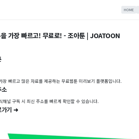
HOME
 가장 빠르고! 무료로! - 조아툰 | JOATOON
툰
가장 빠르고 많은 자료를 제공하는 무료웹툰 미리보기 플랫폼입니다.
주소
식채널 구독 시 최신 주소를 빠르게 확인할 수 있습니다.
로가기 ➜