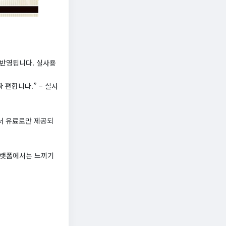
 반영됩니다. 실사용
 편합니다.” – 실사
에서 유료로만 제공되
플랫폼에서는 느끼기