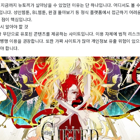
 지금까지 뉴토끼가 살아남을 수 있었던 이유는 단 하나입니다. 어디서도 볼 수
니다. 성인웹툰, BL웹툰, 완결 몰아보기 등 정식 플랫폼에서 접근하기 어려
 점이 핵심입니다.
시 알아야 할 것
 무단으로 유포된 콘텐츠를 제공하는 사이트입니다. 이용 자체에 법적 리스
 병행 이용을 권장합니다. 또한 가짜 사이트가 많아 개인정보 유출 위험이 있으
야 합니다.