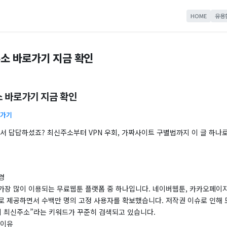
HOME
유용
소 바로가기 지금 확인
 바로가기 지금 확인
로가기
돼서 답답하셨죠? 최신주소부터 VPN 우회, 가짜사이트 구별법까지 이 글 하나
경
가장 많이 이용되는 무료웹툰 플랫폼 중 하나입니다. 네이버웹툰, 카카오페이지
로 제공하면서 수백만 명의 고정 사용자를 확보했습니다. 저작권 이슈로 인해 
끼 최신주소”라는 키워드가 꾸준히 검색되고 있습니다.
 이유