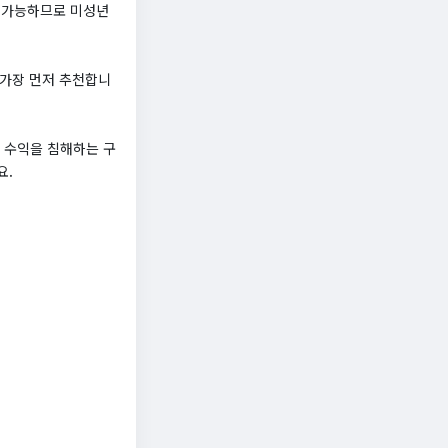
근 가능하므로 미성년
 가장 먼저 추천합니
 수익을 침해하는 구
요.