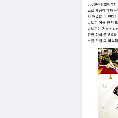
2020년대 초반부터
료로 제공하기 때문입
서 해결할 수 있다는
뉴토끼 이용 전 반드
뉴토끼는 저작권법상
하면 정식 플랫폼과
소를 확인 후 접속해