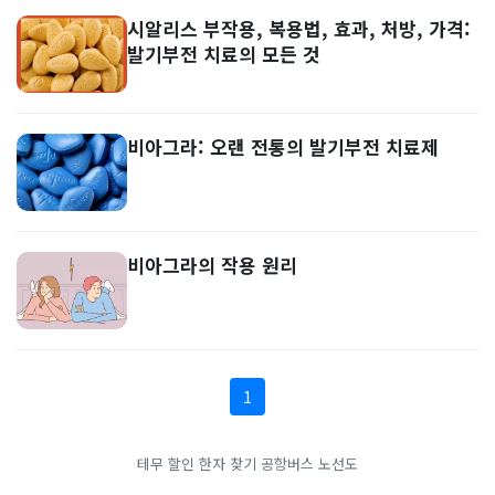
시알리스 부작용, 복용법, 효과, 처방, 가격:
발기부전 치료의 모든 것
비아그라: 오랜 전통의 발기부전 치료제
비아그라의 작용 원리
1
테무 할인
한자 찾기
공항버스 노선도