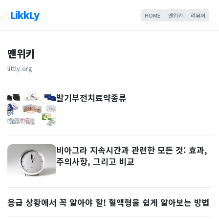
LikkLy
HOME
맨위키
리뷰어
맨위키
littly.org
발기부전치료약종류
비아그라 지속시간과 관련한 모든 것: 효과,
주의사항, 그리고 비교
응급 상황에서 꼭 알아야 할! 혈액형을 쉽게 알아보는 방법