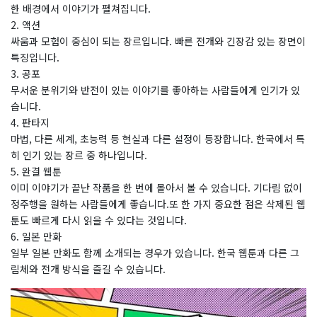
한 배경에서 이야기가 펼쳐집니다.
2. 액션
싸움과 모험이 중심이 되는 장르입니다. 빠른 전개와 긴장감 있는 장면이
특징입니다.
3. 공포
무서운 분위기와 반전이 있는 이야기를 좋아하는 사람들에게 인기가 있
습니다.
4. 판타지
마법, 다른 세계, 초능력 등 현실과 다른 설정이 등장합니다. 한국에서 특
히 인기 있는 장르 중 하나입니다.
5. 완결 웹툰
이미 이야기가 끝난 작품을 한 번에 몰아서 볼 수 있습니다. 기다림 없이
정주행을 원하는 사람들에게 좋습니다.또 한 가지 중요한 점은 삭제된 웹
툰도 빠르게 다시 읽을 수 있다는 것입니다.
6. 일본 만화
일부 일본 만화도 함께 소개되는 경우가 있습니다. 한국 웹툰과 다른 그
림체와 전개 방식을 즐길 수 있습니다.