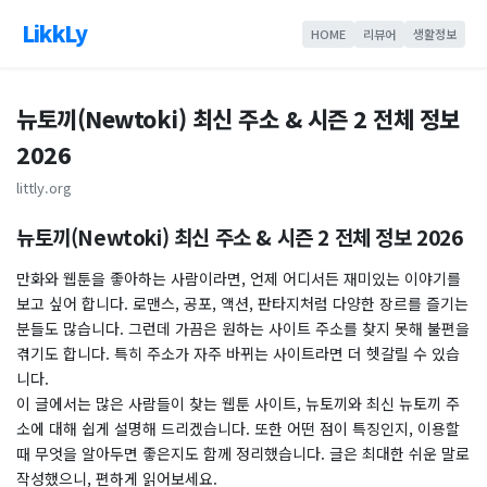
LikkLy
HOME
리뷰어
생활정보
뉴토끼(Newtoki) 최신 주소 & 시즌 2 전체 정보
2026
littly.org
뉴토끼(Newtoki) 최신 주소 & 시즌 2 전체 정보 2026
만화와 웹툰을 좋아하는 사람이라면, 언제 어디서든 재미있는 이야기를
보고 싶어 합니다. 로맨스, 공포, 액션, 판타지처럼 다양한 장르를 즐기는
분들도 많습니다. 그런데 가끔은 원하는 사이트 주소를 찾지 못해 불편을
겪기도 합니다. 특히 주소가 자주 바뀌는 사이트라면 더 헷갈릴 수 있습
니다.
이 글에서는 많은 사람들이 찾는 웹툰 사이트, 뉴토끼와 최신 뉴토끼 주
소에 대해 쉽게 설명해 드리겠습니다. 또한 어떤 점이 특징인지, 이용할
때 무엇을 알아두면 좋은지도 함께 정리했습니다. 글은 최대한 쉬운 말로
작성했으니, 편하게 읽어보세요.