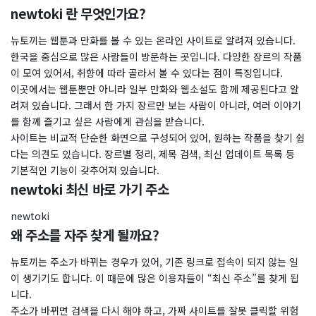
newtoki 란 무엇인가요?
뉴토끼는 웹툰과 만화를 볼 수 있는 온라인 사이트로 알려져 있습니다.
한국을 중심으로 많은 사람들이 방문하는 곳입니다. 다양한 장르의 작품
이 모여 있어서, 취향에 따라 골라서 볼 수 있다는 점이 특징입니다.
이곳에서는 웹툰뿐만 아니라 일부 만화와 웹소설도 함께 제공된다고 알
려져 있습니다. 그래서 한 가지 장르만 보는 사람이 아니라, 여러 이야기
를 함께 즐기고 싶은 사람에게 관심을 받습니다.
사이트는 비교적 단순한 화면으로 구성되어 있어, 원하는 작품을 찾기 쉽
다는 의견도 있습니다. 장르별 정리, 제목 검색, 최신 업데이트 목록 등
기본적인 기능이 갖추어져 있습니다.
newtoki 최신 바로 가기 주소
newtoki
왜 주소를 자주 찾게 될까요?
뉴토끼는 주소가 바뀌는 경우가 있어, 기존 링크로 접속이 되지 않는 일
이 생기기도 합니다. 이 때문에 많은 이용자들이 “최신 주소”를 찾게 됩
니다.
주소가 바뀌면 검색을 다시 해야 하고, 가짜 사이트를 잘못 클릭할 위험