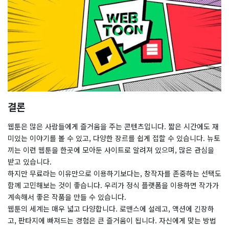
결론
웹툰은 많은 사람들에게 즐거움을 주는 콘텐츠입니다. 짧은 시간에도 재
미있는 이야기를 볼 수 있고, 다양한 장르를 쉽게 접할 수 있습니다. 뉴토
끼는 이런 웹툰을 한곳에 모아둔 사이트로 알려져 있으며, 많은 관심을
받고 있습니다.
하지만 무료라는 이유만으로 이용하기보다는, 창작자를 존중하는 선택도
함께 고민해보는 것이 좋습니다. 우리가 정식 플랫폼을 이용하면 작가가
계속해서 좋은 작품을 만들 수 있습니다.
웹툰의 세계는 매우 넓고 다양합니다. 로맨스에 설레고, 액션에 긴장하
고, 판타지에 빠져드는 경험은 큰 즐거움이 됩니다. 자신에게 맞는 방법