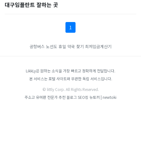
대구임플란트 잘하는 곳
1
공항버스 노선도
휴일 약국 찾기
최저임금계산기
LikkLy은 원하는 소식을 가장 빠르고 정확하게 전달합니다.
본 서비스는 포털 사이트와 무관한 독립 서비스입니다.
© littly Corp. All Rights Reserved.
주소고
유머판
전문가 추천 블로그
SEO킹
뉴토끼 | newtoki