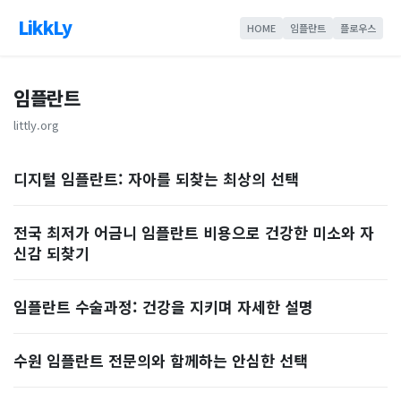
LikkLy
HOME
임플란트
플로우스
임플란트
littly.org
디지털 임플란트: 자아를 되찾는 최상의 선택
전국 최저가 어금니 임플란트 비용으로 건강한 미소와 자
신감 되찾기
임플란트 수술과정: 건강을 지키며 자세한 설명
수원 임플란트 전문의와 함께하는 안심한 선택