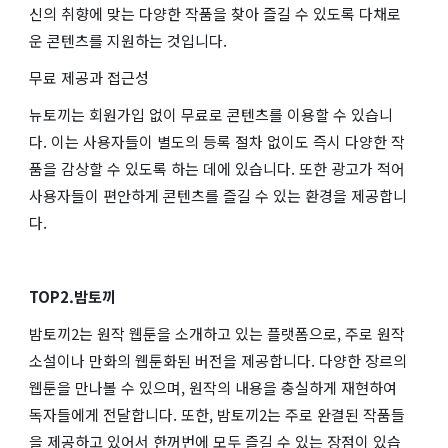
신의 취향에 맞는 다양한 작품을 찾아 즐길 수 있도록 다채로
운 콘텐츠를 지원하는 것입니다.
무료 제공과 접근성
뉴토끼는 회원가입 없이 무료로 콘텐츠를 이용할 수 있습니
다. 이는 사용자들이 별도의 등록 절차 없이도 즉시 다양한 작
품을 감상할 수 있도록 하는 데에 있습니다. 또한 광고가 적어
사용자들이 편안하게 콘텐츠를 즐길 수 있는 환경을 제공합니
다.
TOP2.밤토끼
밤토끼2는 원작 웹툰을 소개하고 있는 플랫폼으로, 주로 원작
소설이나 만화의 웹툰화된 버전을 제공합니다. 다양한 장르의
웹툰을 만나볼 수 있으며, 원작의 내용을 충실하게 재현하여
독자들에게 전달합니다. 또한, 밤토끼2는 주로 완결된 작품들
을 제공하고 있어서 한꺼번에 모두 즐길 수 있는 장점이 있습