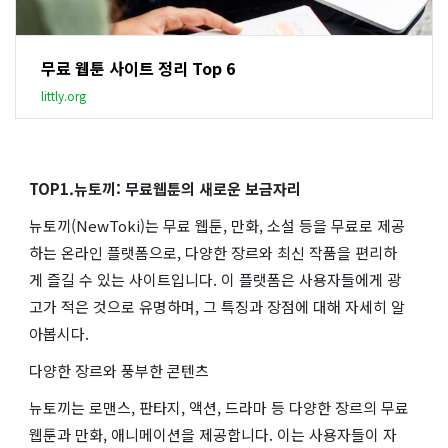
무료 웹툰 사이트 정리 Top 6
littly.org
TOP1.뉴토끼: 무료웹툰의 새로운 보금자리
뉴토끼(NewToki)는 무료 웹툰, 만화, 소설 등을 무료로 제공
하는 온라인 플랫폼으로, 다양한 장르와 최신 작품을 편리하
게 즐길 수 있는 사이트입니다. 이 플랫폼은 사용자들에게 광
고가 적은 것으로 유명하며, 그 특징과 장점에 대해 자세히 알
아봅시다.
다양한 장르와 풍부한 콘텐츠
뉴토끼는 로맨스, 판타지, 액션, 드라마 등 다양한 장르의 무료
웹툰과 만화, 애니메이션을 제공합니다. 이는 사용자들이 자