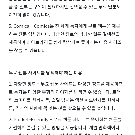
품 중 일부는 구독이 필요하지만 선택할 수 있는 무료 웹툰도
여전히 많이 있습니다.
5. Comica – Comica는 전 세계 독자에게 무료 웹툰을 제공
하는 전문 업체입니다. 다양한 장르의 방대한 웹툰 컬렉션을
제공하며 라이브러리를 쉽게 탐색하여 좋아하는 다음 시리즈
를 찾을 수 있습니다.
무료 웹툰 사이트를 탐색해야 하는 이유
1. 다양한 장르 – 무료 웹툰 사이트는 다양한 장르를 제공하므
로 독자는 다양한 유형의 이야기를 탐색할 수 있습니다. 로맨
틱 코미디를 원하시든, 스릴 넘치는 액션 어드벤처를 원하시
든, 귀하의 취향에 꼭 맞는 것을 찾으실 수 있을 것입니다.
2. Pocket-Friendly – 무료 웹툰 사이트는 좋아하는 웹툰을
저렴하게 즐길 수 있는 방법을 제공합니다. 개별 만화책이나