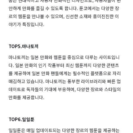
폼은 현대적이고 사용자 친화적인 디자인으로, 사용자들이 편
안하게 만화를 즐길 수 있도록 합니다. 툰코에서는 다양한 장
르의 웹툰을 만나볼 수 있으며, 신선한 소재와 흥미진진한 이
야기가 특징입니다.
TOP5.마나토끼
마나토끼는 일본 만화와 웹툰을 중심으로 다루는 사이트입니
다. 일본 만화의 인기 작품부터 최신 웹툰까지 다양한 콘텐츠
를 제공하여 일본 만화 팬들에게는 필수적인 플랫폼으로 자리
매김하고 있습니다. 마나토끼는 풍부한 라이브러리와 빠른 업
데이트로 독자들의 기대에 부응하며, 다양한 장르와 스타일의
만화를 제공합니다.
TOP6.일일툰
일일툰은 매일 업데이트되는 다양한 장르의 웹툰을 제공하는