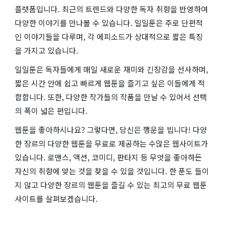
플랫폼입니다. 최근의 트렌드와 다양한 독자 취향을 반영하여
다양한 이야기를 만나볼 수 있습니다. 일일툰은 주로 단편적
인 이야기들을 다루며, 각 에피소드가 상대적으로 짧은 특징
을 가지고 있습니다.
일일툰은 독자들에게 매일 새로운 재미와 긴장감을 선사하며,
짧은 시간 안에 쉽고 빠르게 웹툰을 즐기고 싶은 이들에게 적
합합니다. 또한, 다양한 작가들의 작품을 만날 수 있어서 선택
의 폭이 넓은 편입니다.
웹툰을 좋아하시나요? 그렇다면, 당신은 행운을 빕니다! 다양
한 장르의 다양한 웹툰을 무료로 제공하는 수많은 웹사이트가
있습니다. 로맨스, 액션, 코미디, 판타지 등 무엇을 좋아하든
자신의 취향에 맞는 것을 찾을 수 있을 것입니다. 한 푼도 들이
지 않고 다양한 장르의 웹툰을 즐길 수 있는 최고의 무료 웹툰
사이트를 살펴보겠습니다.