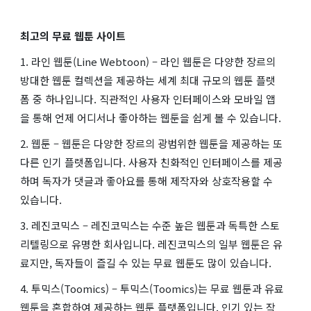
최고의 무료 웹툰 사이트
1. 라인 웹툰(Line Webtoon) – 라인 웹툰은 다양한 장르의
방대한 웹툰 컬렉션을 제공하는 세계 최대 규모의 웹툰 플랫
폼 중 하나입니다. 직관적인 사용자 인터페이스와 모바일 앱
을 통해 언제 어디서나 좋아하는 웹툰을 쉽게 볼 수 있습니다.
2. 웹툰 – 웹툰은 다양한 장르의 광범위한 웹툰을 제공하는 또
다른 인기 플랫폼입니다. 사용자 친화적인 인터페이스를 제공
하며 독자가 댓글과 좋아요를 통해 제작자와 상호작용할 수
있습니다.
3. 레진코믹스 – 레진코믹스는 수준 높은 웹툰과 독특한 스토
리텔링으로 유명한 회사입니다. 레진코믹스의 일부 웹툰은 유
료지만, 독자들이 즐길 수 있는 무료 웹툰도 많이 있습니다.
4. 투믹스(Toomics) – 투믹스(Toomics)는 무료 웹툰과 유료
웹툰을 혼합하여 제공하는 웹툰 플랫폼입니다. 인기 있는 작