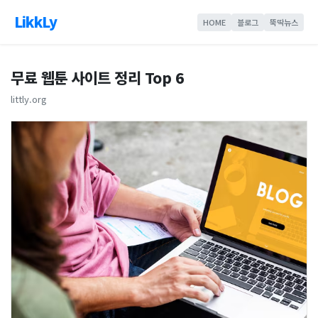
LikkLy
HOME
블로그
뚝딱뉴스
무료 웹툰 사이트 정리 Top 6
littly.org