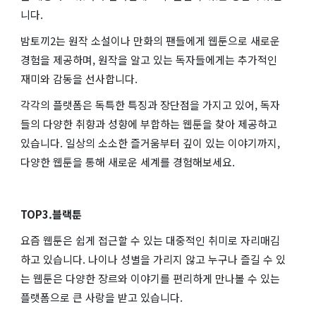
니다.
밤토끼2는 원작 소설이나 만화의 팬들에게 웹툰으로 새로운
경험을 제공하며, 원작을 알고 있는 독자들에게는 추가적인
재미와 감동을 선사합니다.
각각의 플랫폼은 독특한 특징과 장단점을 가지고 있어, 독자
들의 다양한 취향과 성향에 부합하는 웹툰을 찾아 제공하고
있습니다. 일상의 소소한 즐거움부터 깊이 있는 이야기까지,
다양한 웹툰을 통해 새로운 세계를 경험해보세요.
TOP3.블랙툰
요즘 웹툰은 쉽게 접근할 수 있는 대중적인 취미로 자리매김
하고 있습니다. 나이나 성별을 가리지 않고 누구나 즐길 수 있
는 웹툰은 다양한 장르와 이야기를 편리하게 만나볼 수 있는
플랫폼으로 큰 사랑을 받고 있습니다.