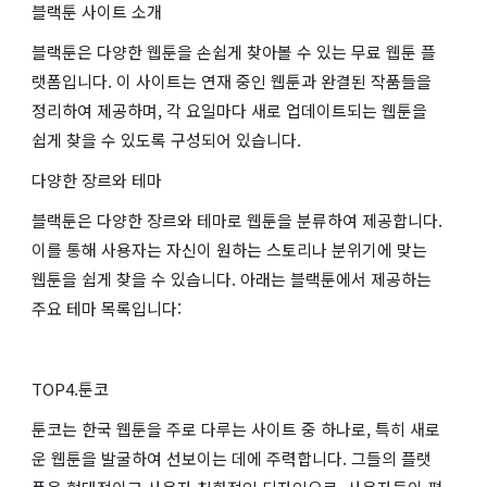
블랙툰 사이트 소개
블랙툰은 다양한 웹툰을 손쉽게 찾아볼 수 있는 무료 웹툰 플
랫폼입니다. 이 사이트는 연재 중인 웹툰과 완결된 작품들을
정리하여 제공하며, 각 요일마다 새로 업데이트되는 웹툰을
쉽게 찾을 수 있도록 구성되어 있습니다.
다양한 장르와 테마
블랙툰은 다양한 장르와 테마로 웹툰을 분류하여 제공합니다.
이를 통해 사용자는 자신이 원하는 스토리나 분위기에 맞는
웹툰을 쉽게 찾을 수 있습니다. 아래는 블랙툰에서 제공하는
주요 테마 목록입니다:
TOP4.툰코
툰코는 한국 웹툰을 주로 다루는 사이트 중 하나로, 특히 새로
운 웹툰을 발굴하여 선보이는 데에 주력합니다. 그들의 플랫