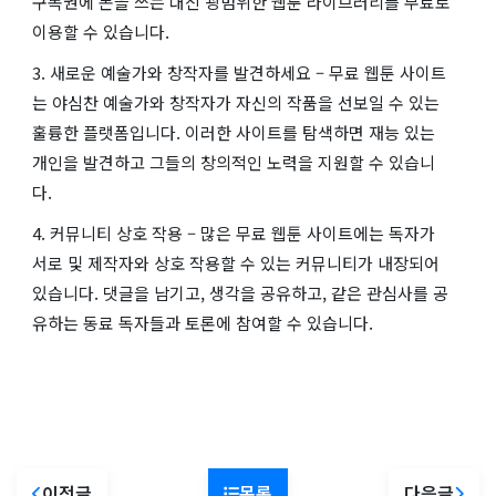
구독권에 돈을 쓰는 대신 광범위한 웹툰 라이브러리를 무료로
이용할 수 있습니다.
3. 새로운 예술가와 창작자를 발견하세요 – 무료 웹툰 사이트
는 야심찬 예술가와 창작자가 자신의 작품을 선보일 수 있는
훌륭한 플랫폼입니다. 이러한 사이트를 탐색하면 재능 있는
개인을 발견하고 그들의 창의적인 노력을 지원할 수 있습니
다.
4. 커뮤니티 상호 작용 – 많은 무료 웹툰 사이트에는 독자가
서로 및 제작자와 상호 작용할 수 있는 커뮤니티가 내장되어
있습니다. 댓글을 남기고, 생각을 공유하고, 같은 관심사를 공
유하는 동료 독자들과 토론에 참여할 수 있습니다.
이전글
목록
다음글