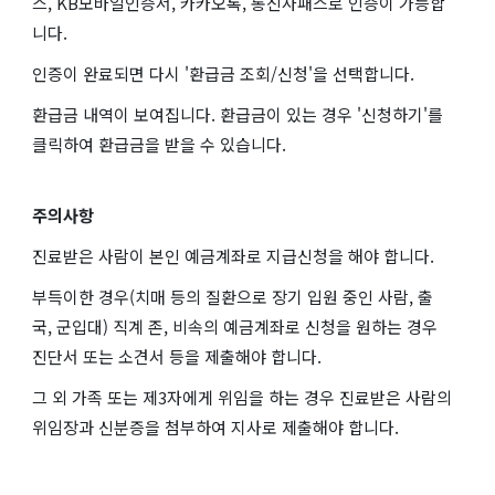
스, KB모바일인증서, 카카오톡, 통신사패스로 인증이 가능합
니다.
인증이 완료되면 다시 '환급금 조회/신청'을 선택합니다.
환급금 내역이 보여집니다. 환급금이 있는 경우 '신청하기'를
클릭하여 환급금을 받을 수 있습니다.
주의사항
진료받은 사람이 본인 예금계좌로 지급신청을 해야 합니다.
부득이한 경우(치매 등의 질환으로 장기 입원 중인 사람, 출
국, 군입대) 직계 존, 비속의 예금계좌로 신청을 원하는 경우
진단서 또는 소견서 등을 제출해야 합니다.
그 외 가족 또는 제3자에게 위임을 하는 경우 진료받은 사람의
위임장과 신분증을 첨부하여 지사로 제출해야 합니다.