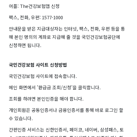
어플: The건강보험앱 신청
팩스, 전화, 우편: 1577-1000
안내문을 받은 지급대상자는 인터넷, 팩스, 전화, 우편 등을 통
해 본인 명의의 계좌로 지급해 줄 것을 국민건강보험공단에
신청하면 됩니다.
국민건강보험 사이트 신청방법
국민건강보험 사이트에 접속합니다.
메인 화면에서 '환급금 조회/신청'을 클릭합니다.
조회를 하려면 본인인증을 해야 합니다.
개인회원은 공동인증서나 금융인증서를 통해 바로 로그인 할
수 있습니다.
간편인증 서비스는 신한인증서, 페이코, 네이버, 삼성패스, 토