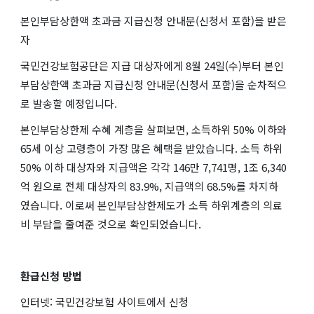
본인부담상한액 초과금 지급신청 안내문(신청서 포함)을 받은
자
국민건강보험공단은 지급 대상자에게 8월 24일(수)부터 본인
부담상한액 초과금 지급신청 안내문(신청서 포함)을 순차적으
로 발송할 예정입니다.
본인부담상한제 수혜 계층을 살펴보면, 소득하위 50% 이하와
65세 이상 고령층이 가장 많은 혜택을 받았습니다. 소득 하위
50% 이하 대상자와 지급액은 각각 146만 7,741명, 1조 6,340
억 원으로 전체 대상자의 83.9%, 지급액의 68.5%를 차지하
였습니다. 이로써 본인부담상한제도가 소득 하위계층의 의료
비 부담을 줄여준 것으로 확인되었습니다.
환급신청 방법
인터넷: 국민건강보험 사이트에서 신청