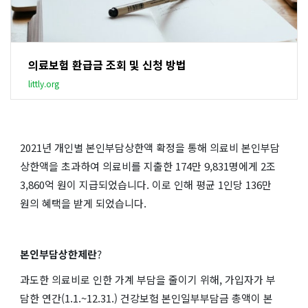
의료보험 환급금 조회 및 신청 방법
littly.org
2021년 개인별 본인부담상한액 확정을 통해 의료비 본인부담
상한액을 초과하여 의료비를 지출한 174만 9,831명에게 2조
3,860억 원이 지급되었습니다. 이로 인해 평균 1인당 136만
원의 혜택을 받게 되었습니다.
본인부담상한제란
?
과도한 의료비로 인한 가계 부담을 줄이기 위해, 가입자가 부
담한 연간(1.1.~12.31.) 건강보험 본인일부부담금 총액이 본