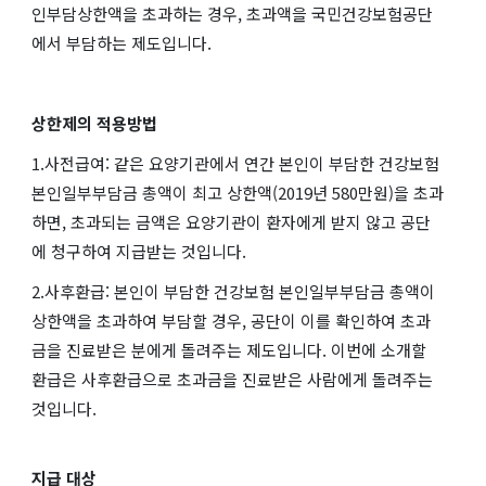
인부담상한액을 초과하는 경우, 초과액을 국민건강보험공단
에서 부담하는 제도입니다.
상한제의 적용방법
1.사전급여: 같은 요양기관에서 연간 본인이 부담한 건강보험
본인일부부담금 총액이 최고 상한액(2019년 580만원)을 초과
하면, 초과되는 금액은 요양기관이 환자에게 받지 않고 공단
에 청구하여 지급받는 것입니다.
2.사후환급: 본인이 부담한 건강보험 본인일부부담금 총액이
상한액을 초과하여 부담할 경우, 공단이 이를 확인하여 초과
금을 진료받은 분에게 돌려주는 제도입니다. 이번에 소개할
환급은 사후환급으로 초과금을 진료받은 사람에게 돌려주는
것입니다.
지급 대상