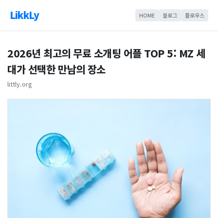
LikkLy
HOME
블로그
플로우스
2026년 최고의 무료 소개팅 어플 TOP 5: MZ 세
대가 선택한 만남의 장소
littly.org