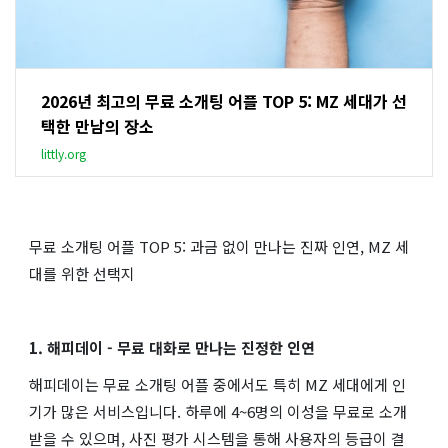
2026년 최고의 무료 소개팅 어플 TOP 5: MZ 세대가 선
택한 만남의 장소
littly.org
무료 소개팅 어플 TOP 5: 과금 없이 만나는 진짜 인연, MZ 세
대를 위한 선택지
1. 해피데이 - 무료 대화로 만나는 진정한 인연
해피데이는 무료 소개팅 어플 중에서도 특히 MZ 세대에게 인
기가 많은 서비스입니다. 하루에 4~6명의 이성을 무료로 소개
받을 수 있으며, 사진 평가 시스템을 통해 사용자의 등급이 결