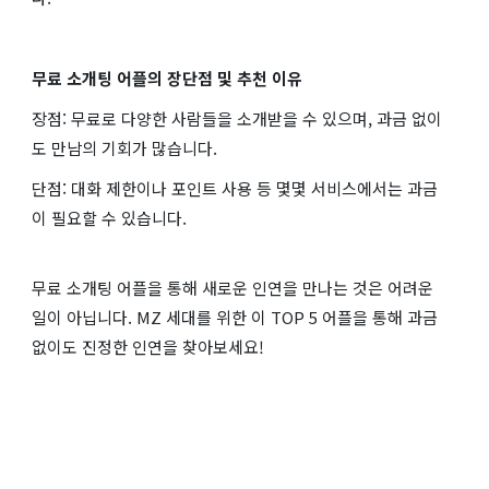
무료 소개팅 어플의 장단점 및 추천 이유
장점: 무료로 다양한 사람들을 소개받을 수 있으며, 과금 없이
도 만남의 기회가 많습니다.
단점: 대화 제한이나 포인트 사용 등 몇몇 서비스에서는 과금
이 필요할 수 있습니다.
무료 소개팅 어플을 통해 새로운 인연을 만나는 것은 어려운
일이 아닙니다. MZ 세대를 위한 이 TOP 5 어플을 통해 과금
없이도 진정한 인연을 찾아보세요!