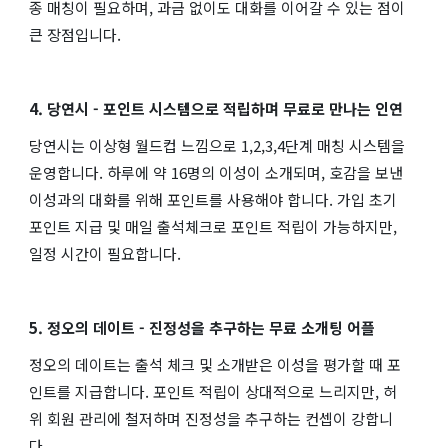
종 매칭이 필요하며, 과금 없이도 대화를 이어갈 수 있는 점이
큰 장점입니다.
4. 당연시 - 포인트 시스템으로 적립하며 무료로 만나는 인연
당연시는 이상형 월드컵 느낌으로 1,2,3,4단계 매칭 시스템을
운영합니다. 하루에 약 16명의 이성이 소개되며, 호감을 보낸
이성과의 대화를 위해 포인트를 사용해야 합니다. 가입 초기
포인트 지급 및 매일 출석체크로 포인트 적립이 가능하지만,
일정 시간이 필요합니다.
5. 정오의 데이트 - 진정성을 추구하는 무료 소개팅 어플
정오의 데이트는 출석 체크 및 소개받은 이성을 평가할 때 포
인트를 지급합니다. 포인트 적립이 상대적으로 느리지만, 허
위 회원 관리에 철저하며 진정성을 추구하는 컨셉이 강합니
다.