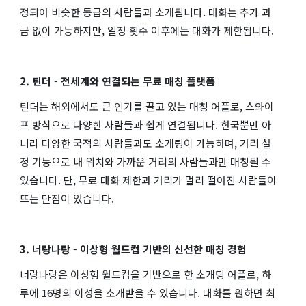
정되어 비슷한 등급의 사람들과 소개됩니다. 대화는 추가 과
금 없이 가능하지만, 일정 횟수 이후에는 대화가 제한됩니다.
2. 틴더 - 전세계와 연결되는 무료 매칭 플랫폼
틴더는 해외에서도 큰 인기를 끌고 있는 매칭 어플로, 스와이
프 방식으로 다양한 사람들과 쉽게 연결됩니다. 한국뿐만 아
니라 다양한 국적의 사람들과도 소개팅이 가능하며, 거리 설
정 기능으로 내 위치와 가까운 거리의 사람들과만 매칭될 수
있습니다. 단, 무료 대화 제한과 거리가 멀리 떨어진 사람들이
뜨는 단점이 있습니다.
3. 너랑나랑 - 이상형 월드컵 기반의 신선한 매칭 경험
너랑나랑은 이상형 월드컵을 기반으로 한 소개팅 어플로, 하
루에 16명의 이성을 소개받을 수 있습니다. 대화를 원하면 최