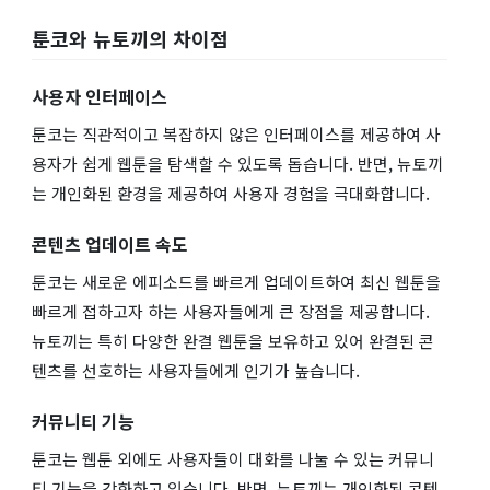
툰코와 뉴토끼의 차이점
사용자 인터페이스
툰코는 직관적이고 복잡하지 않은 인터페이스를 제공하여 사
용자가 쉽게 웹툰을 탐색할 수 있도록 돕습니다. 반면, 뉴토끼
는 개인화된 환경을 제공하여 사용자 경험을 극대화합니다.
콘텐츠 업데이트 속도
툰코는 새로운 에피소드를 빠르게 업데이트하여 최신 웹툰을
빠르게 접하고자 하는 사용자들에게 큰 장점을 제공합니다.
뉴토끼는 특히 다양한 완결 웹툰을 보유하고 있어 완결된 콘
텐츠를 선호하는 사용자들에게 인기가 높습니다.
커뮤니티 기능
툰코는 웹툰 외에도 사용자들이 대화를 나눌 수 있는 커뮤니
티 기능을 강화하고 있습니다. 반면, 뉴토끼는 개인화된 콘텐