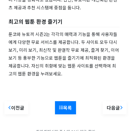
츠 제공과 추천 시스템에 중점을 둡니다.
최고의 웹툰 환경 즐기기
툰코와 뉴토끼 시즌2는 각각의 매력과 기능을 통해 사용자들
에게 다양한 무료 서비스를 제공합니다. 두 사이트 모두 다시
보기, 미리 보기, 최신작 및 완결작 무료 제공, 즐겨 찾기, 이어
보기 등 풍부한 기능으로 웹툰을 즐기기에 최적화된 환경을
제공합니다. 자신의 취향에 맞는 웹툰 사이트를 선택하여 최
고의 웹툰 환경을 누려보세요.
이전글
목록
다음글