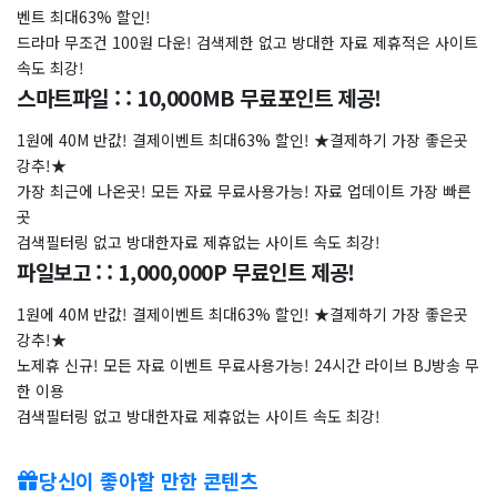
벤트 최대63% 할인!
드라마 무조건 100원 다운! 검색제한 없고 방대한 자료 제휴적은 사이트
속도 최강!
스마트파일 : : 10,000MB 무료포인트 제공!
1원에 40M 반값! 결제이벤트 최대63% 할인! ★결제하기 가장 좋은곳
강추!★
가장 최근에 나온곳! 모든 자료 무료사용가능! 자료 업데이트 가장 빠른
곳
검색필터링 없고 방대한자료 제휴없는 사이트 속도 최강!
파일보고 : : 1,000,000P 무료인트 제공!
1원에 40M 반값! 결제이벤트 최대63% 할인! ★결제하기 가장 좋은곳
강추!★
노제휴 신규! 모든 자료 이벤트 무료사용가능! 24시간 라이브 BJ방송 무
한 이용
검색필터링 없고 방대한자료 제휴없는 사이트 속도 최강!
당신이 좋아할 만한 콘텐츠