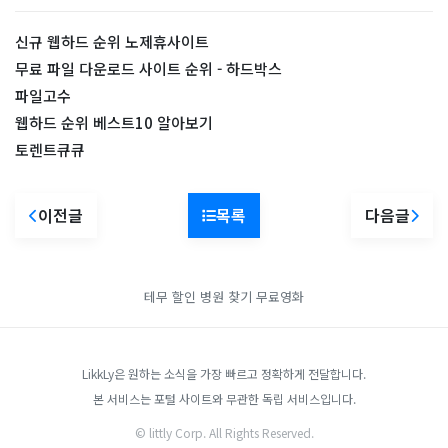
신규 웹하드 순위 노제휴사이트
무료 파일 다운로드 사이트 순위 - 하드박스
파일고수
웹하드 순위 베스트10 알아보기
토렌트큐큐
이전글
목록
다음글
테무 할인
병원 찾기
무료영화
LikkLy은 원하는 소식을 가장 빠르고 정확하게 전달합니다.
본 서비스는 포털 사이트와 무관한 독립 서비스입니다.
© littly Corp. All Rights Reserved.