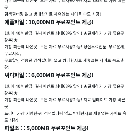
가장 최근에 나온곳! 모든 자료 무료사용가능! 자료 업데이트 가장 빠른
곳
검색필터링 없고 방대한자료 제휴없는 사이트 속도 최강!
애플파일 : 10,000MB 무료포인트 제공!
1원에 40M 반값! 결제이벤트 최대63% 할인! ★결제하기 가장 좋은곳
강추!★
가장 최근에 나온곳! 모든 자료 무료사용가능! 성인무료웹툰, 무료운세,
무료서식,
무료할인 전용관 검색필터링 없고 방대한자료 제휴없는 사이트 속도 최
강!
싸다파일 : : 6,000MB 무료포인트 제공!
1원에 40M 반값! 결제이벤트 최대63% 할인! ★결제하기 가장 좋은곳
강추!★
가장 최근에 나온곳! 모든 자료 무료사용가능! 자료 업데이트 가장 빠른
곳
드라마 가장 저렴한곳! 검색필터링 없고 방대한자료 제휴없는 사이트 속
도 최강!
파일조 : : 5,000MB 무료포인트 제공!