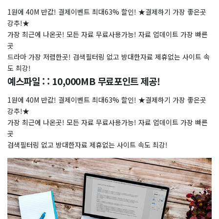
1원에 40M 반값! 결제이벤트 최대63% 할인! ★결제하기 가장 좋은곳
강추!★
가장 최근에 나온곳! 모든 자료 무료사용가능! 자료 업데이트 가장 빠른
곳
드라마 가장 저렴한곳! 검색필터링 없고 방대한자료 제휴없는 사이트 속
도 최강!
예스파일 : : 10,000MB 무료포인트 제공!
1원에 40M 반값! 결제이벤트 최대63% 할인! ★결제하기 가장 좋은곳
강추!★
가장 최근에 나온곳! 모든 자료 무료사용가능! 자료 업데이트 가장 빠른
곳
검색필터링 없고 방대한자료 제휴없는 사이트 속도 최강!